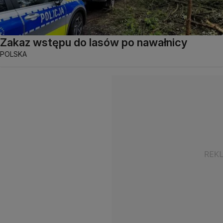
Zakaz wstępu do lasów po nawałnicy
POLSKA