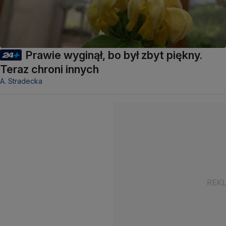
Prawie wyginął, bo był zbyt piękny.
Teraz chroni innych
A. Stradecka