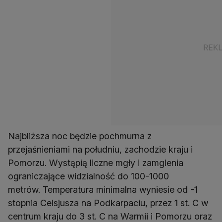
Najbliższa noc będzie pochmurna z
przejaśnieniami na południu, zachodzie kraju i
Pomorzu. Wystąpią liczne mgły i zamglenia
ograniczające widzialność do 100-1000
metrów. Temperatura minimalna wyniesie od -1
stopnia Celsjusza na Podkarpaciu, przez 1 st. C w
centrum kraju do 3 st. C na Warmii i Pomorzu oraz