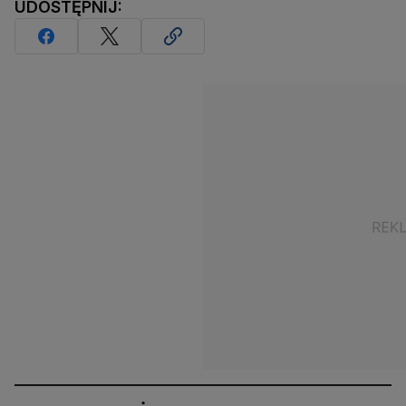
UDOSTĘPNIJ: