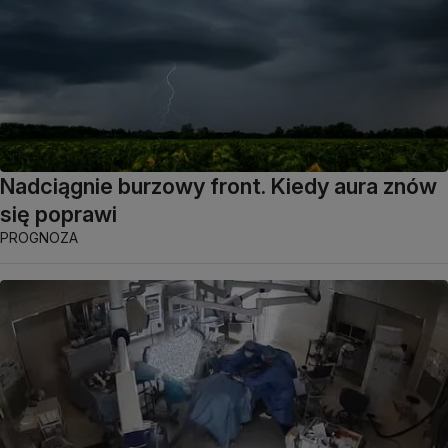
Nadciągnie burzowy front. Kiedy aura znów
się poprawi
PROGNOZA