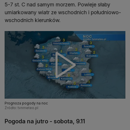
5-7 st. C nad samym morzem. Powieje słaby
umiarkowany wiatr ze wschodnich i południowo-
wschodnich kierunków.
Prognoza pogody na noc
Źródło: tvnmeteo.pl
Pogoda na jutro - sobota, 9.11