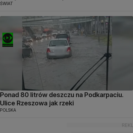
ŚWIAT
Ponad 80 litrów deszczu na Podkarpaciu.
Ulice Rzeszowa jak rzeki
POLSKA