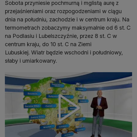
Sobota przyniesie pochmurną i mglistą aurę z
przejaśnieniami oraz rozpogodzeniami w ciągu
dnia na południu, zachodzie i w centrum kraju. Na
termometrach zobaczymy maksymalnie od 6 st. C
na Podlasiu i Lubelszczyźnie, przez 8 st. C w
centrum kraju, do 10 st. C na Ziemi
Lubuskiej. Wiatr będzie wschodni i południowy,
słaby i umiarkowany.