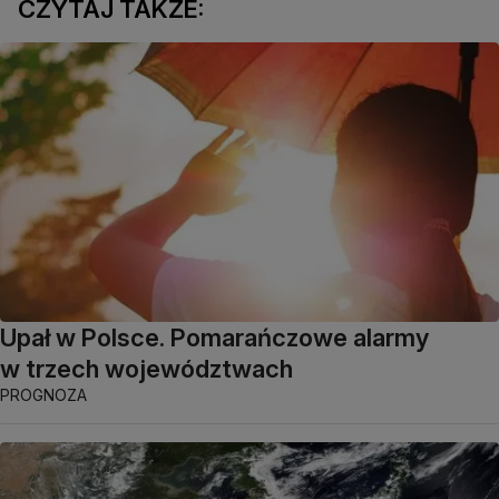
CZYTAJ TAKŻE:
Upał w Polsce. Pomarańczowe alarmy
w trzech województwach
PROGNOZA