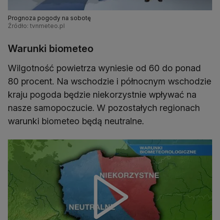
Prognoza pogody na sobotę
Źródło: tvnmeteo.pl
Warunki biometeo
Wilgotność powietrza wyniesie od 60 do ponad
80 procent. Na wschodzie i północnym wschodzie
kraju pogoda będzie niekorzystnie wpływać na
nasze samopoczucie. W pozostałych regionach
warunki biometeo będą neutralne.