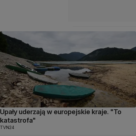
Upały uderzają w europejskie kraje. "To
katastrofa"
TVN24