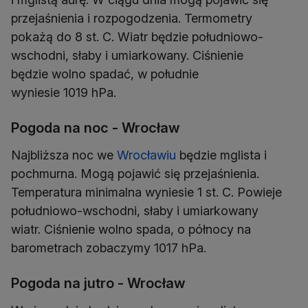
przejaśnienia i rozpogodzenia. Termometry
pokażą do 8 st. C. Wiatr będzie południowo-
wschodni, słaby i umiarkowany. Ciśnienie
będzie wolno spadać, w południe
wyniesie 1019 hPa.
Pogoda na noc - Wrocław
Najbliższa noc we
Wrocławiu
będzie mglista i
pochmurna. Mogą pojawić się przejaśnienia.
Temperatura minimalna wyniesie 1 st. C. Powieje
południowo-wschodni, słaby i umiarkowany
wiatr. Ciśnienie wolno spada, o północy na
barometrach zobaczymy 1017 hPa.
Pogoda na jutro - Wrocław