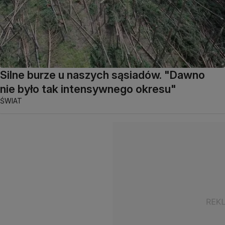
Silne burze u naszych sąsiadów. "Dawno
nie było tak intensywnego okresu"
ŚWIAT