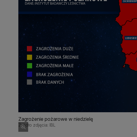
Zagrożenie pożarowe w niedzielę
Źródło zdjęcia: IBL