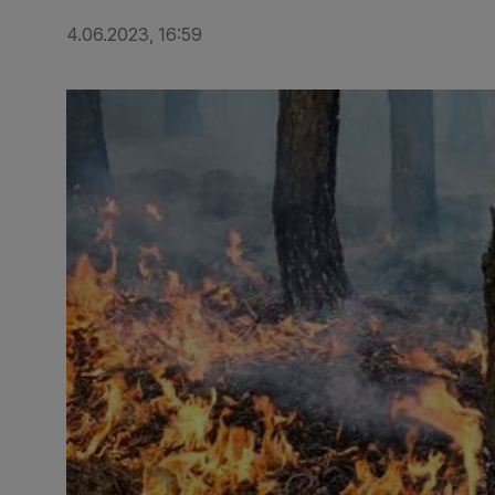
4.06.2023, 16:59