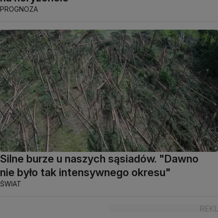
PROGNOZA
Silne burze u naszych sąsiadów. "Dawno
nie było tak intensywnego okresu"
ŚWIAT