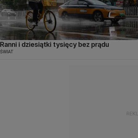
Ranni i dziesiątki tysięcy bez prądu
ŚWIAT