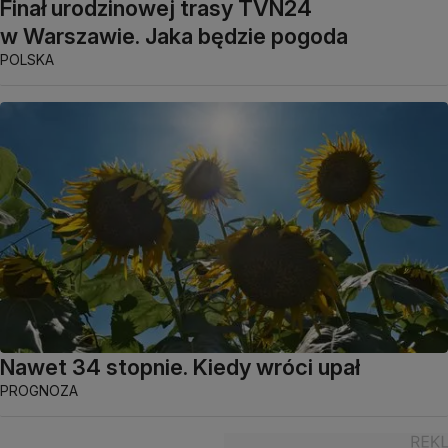
Finał urodzinowej trasy TVN24
w Warszawie. Jaka będzie pogoda
POLSKA
Nawet 34 stopnie. Kiedy wróci upał
PROGNOZA