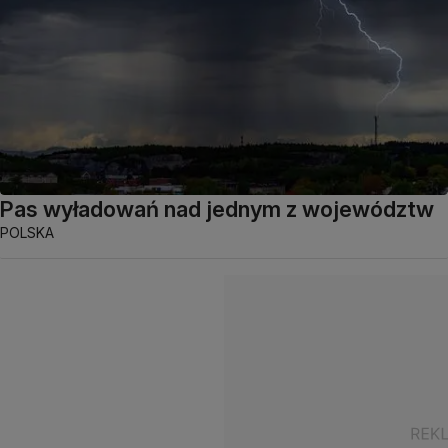
Pas wyładowań nad jednym z województw
POLSKA