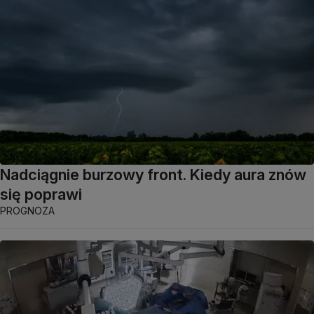
Nadciągnie burzowy front. Kiedy aura znów
się poprawi
PROGNOZA