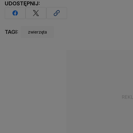
UDOSTĘPNIJ:
TAGI:
zwierzęta