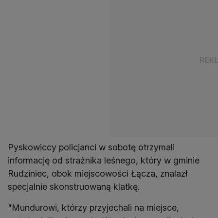
Pyskowiccy policjanci w sobotę otrzymali
informację od strażnika leśnego, który w gminie
Rudziniec, obok miejscowości Łącza, znalazł
specjalnie skonstruowaną klatkę.
"Mundurowi, którzy przyjechali na miejsce,