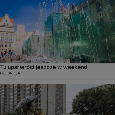
Tu upał wróci jeszcze w weekend
PROGNOZA