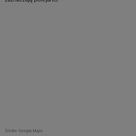
Źródło: Google Maps