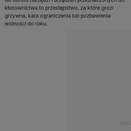
kłusownictwa to przestępstwo, za które grozi
grzywna, kara ograniczenia lub pozbawienia
wolności do roku.