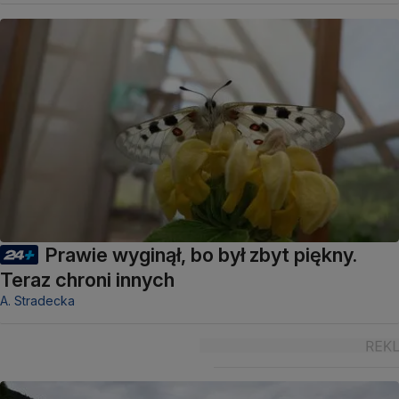
Prawie wyginął, bo był zbyt piękny.
Teraz chroni innych
A. Stradecka