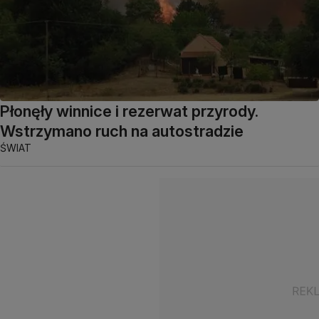
Płonęły winnice i rezerwat przyrody.
Wstrzymano ruch na autostradzie
ŚWIAT