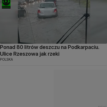
Ponad 80 litrów deszczu na Podkarpaciu.
Ulice Rzeszowa jak rzeki
POLSKA