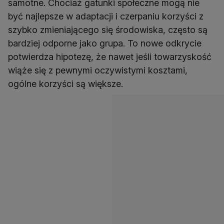
samotne. Chociaż gatunki społeczne mogą nie
być najlepsze w adaptacji i czerpaniu korzyści z
szybko zmieniającego się środowiska, często są
bardziej odporne jako grupa. To nowe odkrycie
potwierdza hipotezę, że nawet jeśli towarzyskość
wiąże się z pewnymi oczywistymi kosztami,
ogólne korzyści są większe.