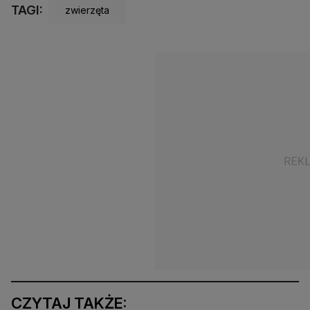
TAGI:
zwierzęta
CZYTAJ TAKŻE: