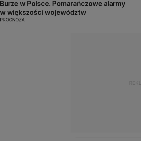
Burze w Polsce. Pomarańczowe alarmy
w większości województw
PROGNOZA