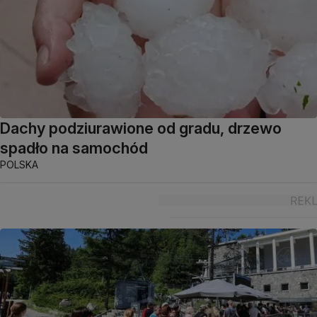
Dachy podziurawione od gradu, drzewo
spadło na samochód
POLSKA