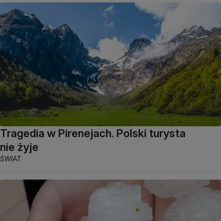
Tragedia w Pirenejach. Polski turysta
nie żyje
ŚWIAT