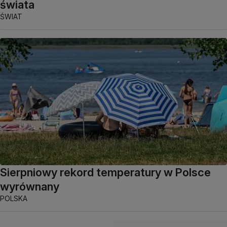
świata
ŚWIAT
Sierpniowy rekord temperatury w Polsce
wyrównany
POLSKA