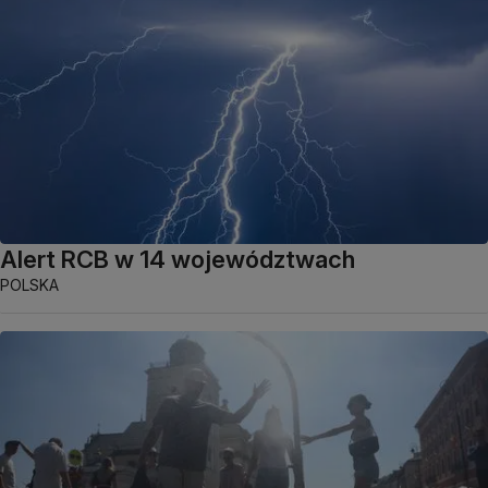
Alert RCB w 14 województwach
POLSKA