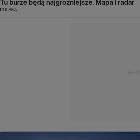
Tu burze będą najgroźniejsze. Mapa i radar
POLSKA