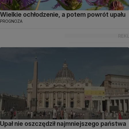
Wielkie ochłodzenie, a potem powrót upału
PROGNOZA
Upał nie oszczędził najmniejszego państwa