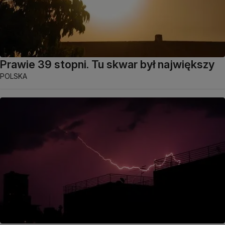
Prawie 39 stopni. Tu skwar był największy
POLSKA