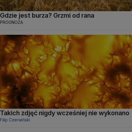
Gdzie jest burza? Grzmi od rana
PROGNOZA
Takich zdjęć nigdy wcześniej nie wykonano
Filip Czerwiński