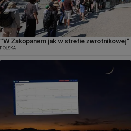
"W Zakopanem jak w strefie zwrotnikowej"
POLSKA