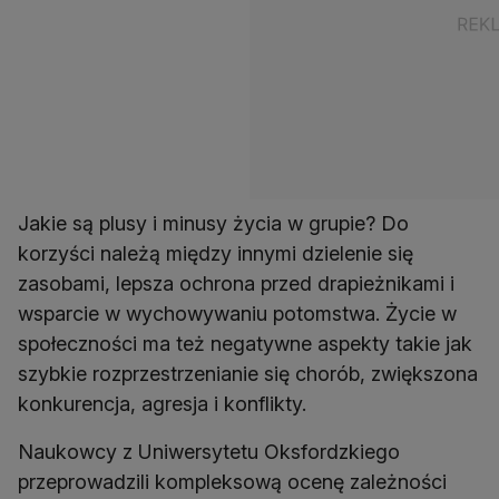
Jakie są plusy i minusy życia w grupie? Do
korzyści należą między innymi dzielenie się
zasobami, lepsza ochrona przed drapieżnikami i
wsparcie w wychowywaniu potomstwa. Życie w
społeczności ma też negatywne aspekty takie jak
szybkie rozprzestrzenianie się chorób, zwiększona
konkurencja, agresja i konflikty.
Naukowcy z Uniwersytetu Oksfordzkiego
przeprowadzili kompleksową ocenę zależności