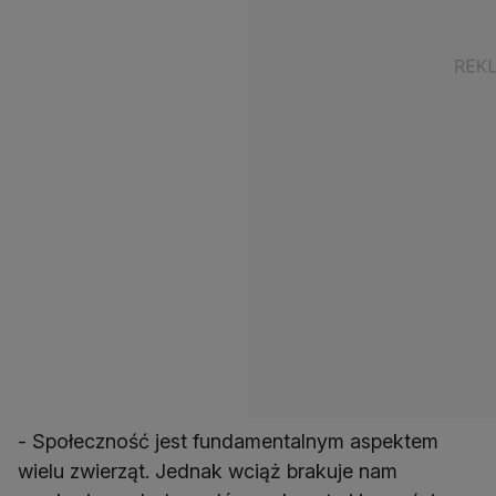
- Społeczność jest fundamentalnym aspektem
wielu zwierząt. Jednak wciąż brakuje nam