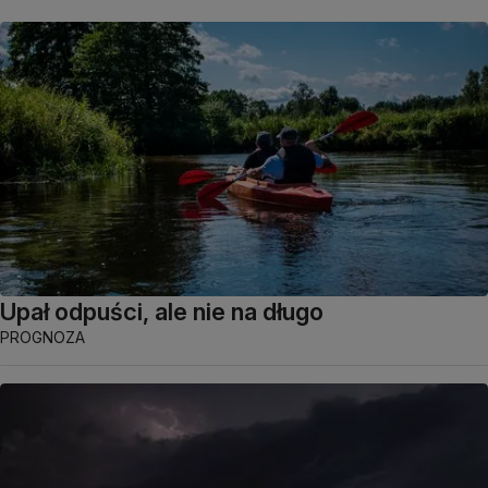
Upał odpuści, ale nie na długo
PROGNOZA