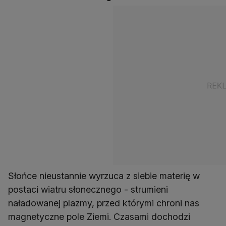
Słońce nieustannie wyrzuca z siebie materię w
postaci wiatru słonecznego - strumieni
naładowanej plazmy, przed którymi chroni nas
magnetyczne pole Ziemi. Czasami dochodzi