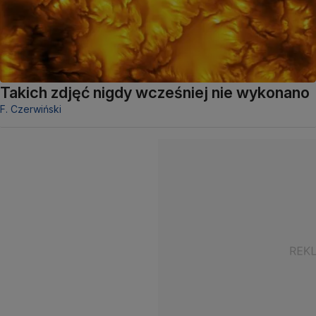
Takich zdjęć nigdy wcześniej nie wykonano
F. Czerwiński