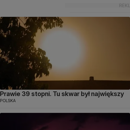
Prawie 39 stopni. Tu skwar był największy
POLSKA