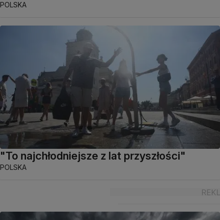
POLSKA
"To najchłodniejsze z lat przyszłości"
POLSKA