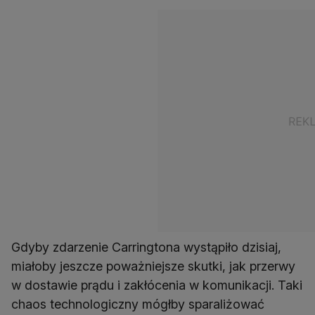
Gdyby zdarzenie Carringtona wystąpiło dzisiaj,
miałoby jeszcze poważniejsze skutki, jak przerwy
w dostawie prądu i zakłócenia w komunikacji. Taki
chaos technologiczny mógłby sparaliżować