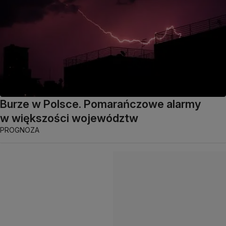
Burze w Polsce. Pomarańczowe alarmy
w większości województw
PROGNOZA