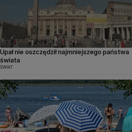
Upał nie oszczędził najmniejszego państwa
świata
ŚWIAT