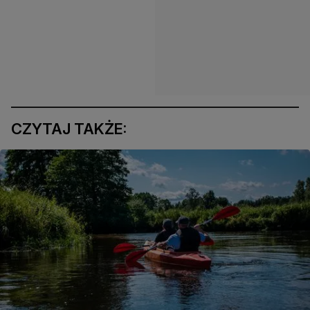
CZYTAJ TAKŻE: