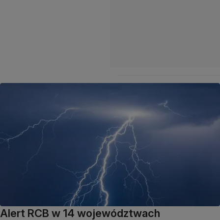
Alert RCB w 14 województwach