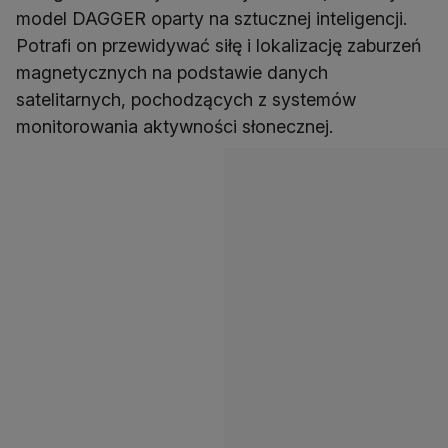
model DAGGER oparty na sztucznej inteligencji.
Potrafi on przewidywać siłę i lokalizację zaburzeń
magnetycznych na podstawie danych
satelitarnych, pochodzących z systemów
monitorowania aktywności słonecznej.