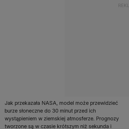
Jak przekazała NASA, model może przewidzieć
burze słoneczne do 30 minut przed ich
wystąpieniem w ziemskiej atmosferze. Prognozy
tworzone są w czasie krótszym niż sekunda i