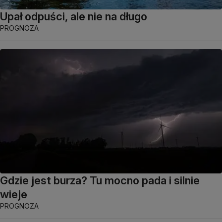
Upał odpuści, ale nie na długo
PROGNOZA
Gdzie jest burza? Tu mocno pada i silnie
wieje
PROGNOZA