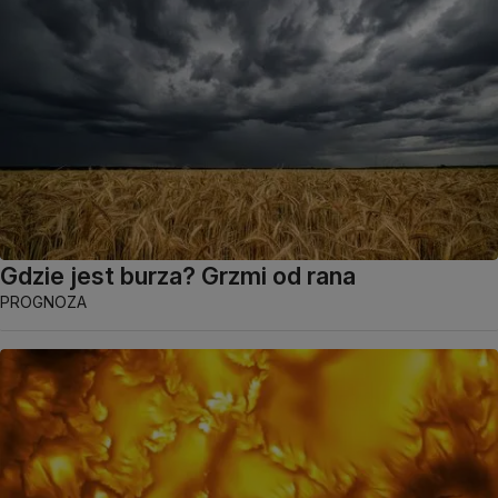
Gdzie jest burza? Grzmi od rana
PROGNOZA