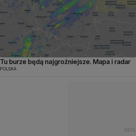
Tu burze będą najgroźniejsze. Mapa i radar
POLSKA