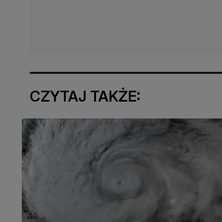
CZYTAJ TAKŻE: