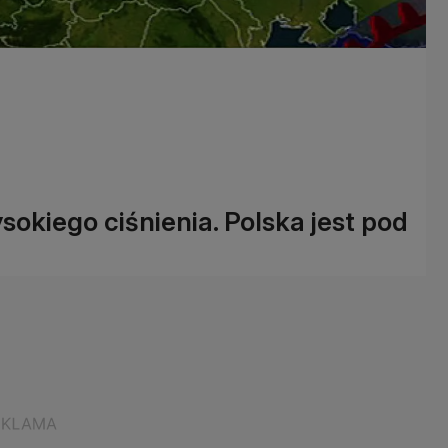
okiego ciśnienia. Polska jest pod