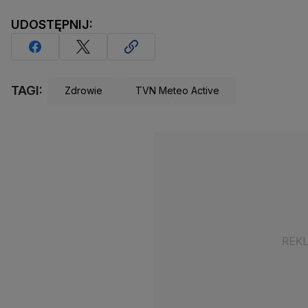
UDOSTĘPNIJ:
TAGI:
Zdrowie
TVN Meteo Active