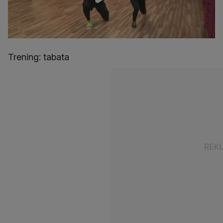
Trening: tabata