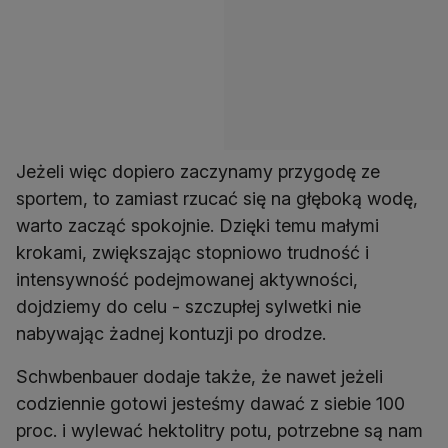
Jeżeli więc dopiero zaczynamy przygodę ze
sportem, to zamiast rzucać się na głęboką wodę,
warto zacząć spokojnie. Dzięki temu małymi
krokami, zwiększając stopniowo trudność i
intensywność podejmowanej aktywności,
dojdziemy do celu - szczupłej sylwetki nie
nabywając żadnej kontuzji po drodze.
Schwbenbauer dodaje także, że nawet jeżeli
codziennie gotowi jesteśmy dawać z siebie 100
proc. i wylewać hektolitry potu, potrzebne są nam