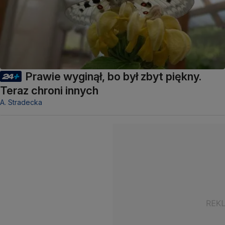
Prawie wyginął, bo był zbyt piękny.
Teraz chroni innych
A. Stradecka