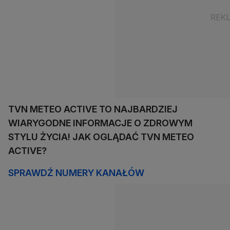
TVN METEO ACTIVE TO NAJBARDZIEJ
WIARYGODNE INFORMACJE O ZDROWYM
STYLU ŻYCIA! JAK OGLĄDAĆ TVN METEO
ACTIVE?
SPRAWDŹ NUMERY KANAŁÓW