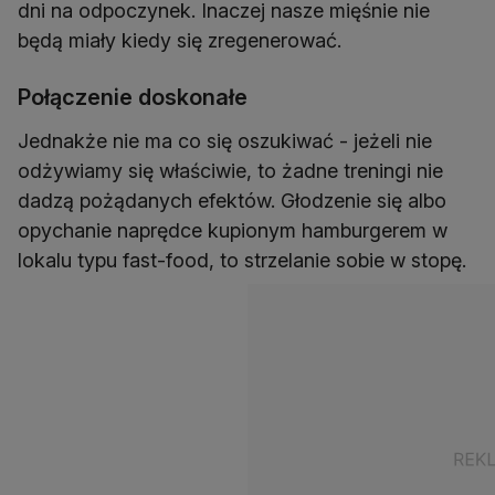
dni na odpoczynek. Inaczej nasze mięśnie nie
będą miały kiedy się zregenerować.
Połączenie doskonałe
Jednakże nie ma co się oszukiwać - jeżeli nie
odżywiamy się właściwie, to żadne treningi nie
dadzą pożądanych efektów. Głodzenie się albo
opychanie naprędce kupionym hamburgerem w
lokalu typu fast-food, to strzelanie sobie w stopę.