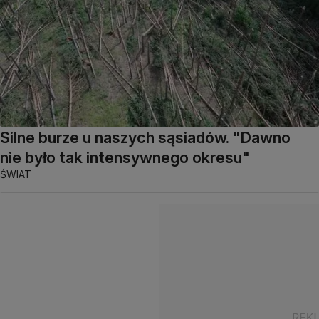
Silne burze u naszych sąsiadów. "Dawno
nie było tak intensywnego okresu"
ŚWIAT