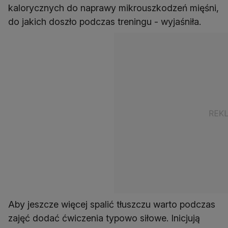
kalorycznych do naprawy mikrouszkodzeń mięśni,
do jakich doszło podczas treningu - wyjaśniła.
Aby jeszcze więcej spalić tłuszczu warto podczas
zajęć dodać ćwiczenia typowo siłowe. Inicjują