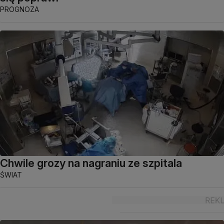
PROGNOZA
Chwile grozy na nagraniu ze szpitala
ŚWIAT