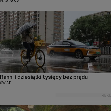
PROGNOZA
Ranni i dziesiątki tysięcy bez prądu
ŚWIAT