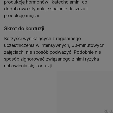
produkcję hormonów i katecholamin, co
dodatkowo stymuluje spalanie tłuszczu i
produkcję mięśni.
Skrót do kontuzji
Korzyści wynikających z regularnego
uczestniczenia w intensywnych, 30-minutowych
zajęciach, nie sposób podważyć. Podobnie nie
sposób zignorować związanego z nimi ryzyka
nabawienia się kontuzji.