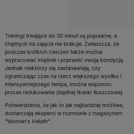
Treningi trwające do 30 minut są popularne, a
chętnych na zajęcia nie brakuje. Zwłaszcza, że
podczas krótkich ćwiczeń także można
wypracować mięśnie i poprawić swoją kondycję.
Jednak niektórzy się zastanawiają, czy
ograniczając czas na rzecz większego wysiłku i
intensywniejszego tempa, można wspomóc
proces redukowania zbędnej tkanki tłuszczowej.
Potwierdzenia, że jak to jak najbardziej możliwe,
dostarczają eksperci w rozmowie z magazynem
"Women's Helath".