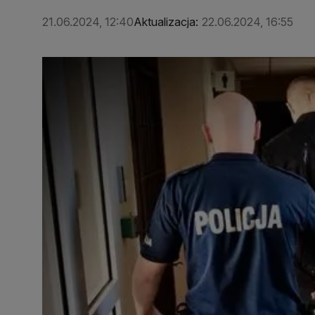
21.06.2024, 12:40
Aktualizacja:
22.06.2024, 16:55