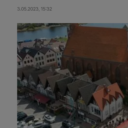
3.05.2023, 15:32