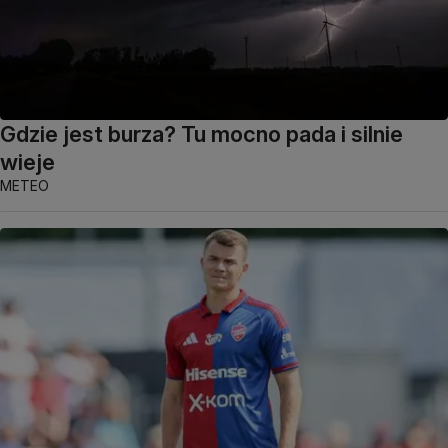
Gdzie jest burza? Tu mocno pada i silnie
wieje
METEO