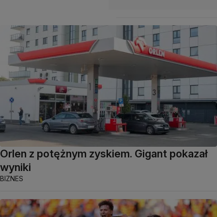
Orlen z potężnym zyskiem. Gigant pokazał
wyniki
BIZNES