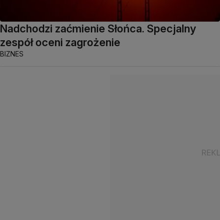
Nadchodzi zaćmienie Słońca. Specjalny
zespół oceni zagrożenie
BIZNES