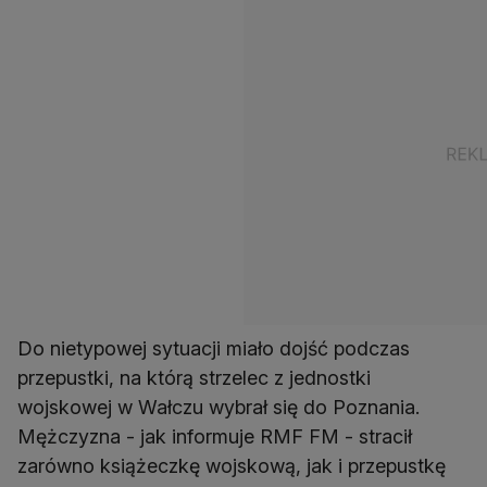
Do nietypowej sytuacji miało dojść podczas
przepustki, na którą strzelec z jednostki
wojskowej w Wałczu wybrał się do Poznania.
Mężczyzna - jak informuje RMF FM - stracił
zarówno książeczkę wojskową, jak i przepustkę