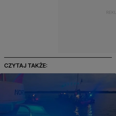
CZYTAJ TAKŻE: