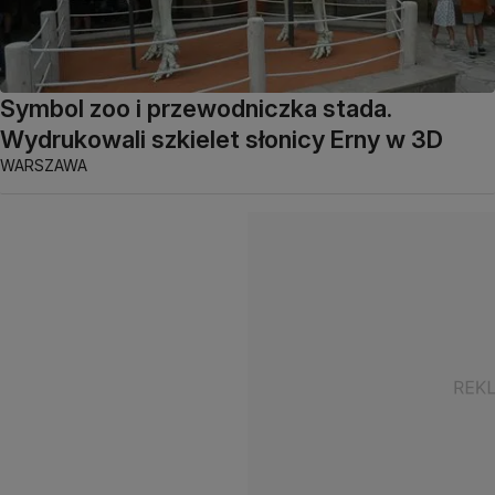
Symbol zoo i przewodniczka stada.
Wydrukowali szkielet słonicy Erny w 3D
WARSZAWA