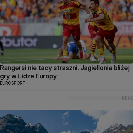
Rangersi nie tacy straszni. Jagiellonia bliżej
gry w Lidze Europy
EUROSPORT