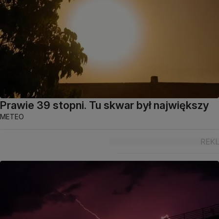
Prawie 39 stopni. Tu skwar był największy
METEO