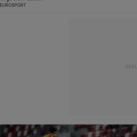
EUROSPORT