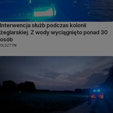
Interwencja służb podczas kolonii
żeglarskiej. Z wody wyciągnięto ponad 30
osób
OLSZTYN