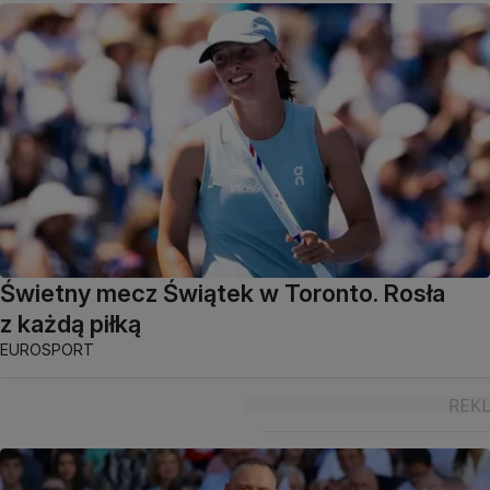
Świetny mecz Świątek w Toronto. Rosła
z każdą piłką
EUROSPORT