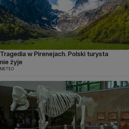
Tragedia w Pirenejach. Polski turysta
nie żyje
METEO