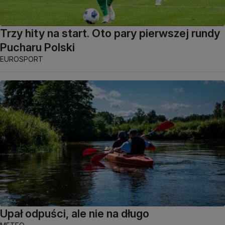
Trzy hity na start. Oto pary pierwszej rundy
Pucharu Polski
EUROSPORT
Upał odpuści, ale nie na długo