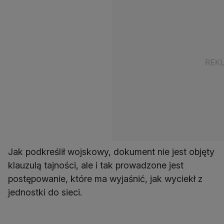
Jak podkreślił wojskowy, dokument nie jest objęty
klauzulą tajności, ale i tak prowadzone jest
postępowanie, które ma wyjaśnić, jak wyciekł z
jednostki do sieci.