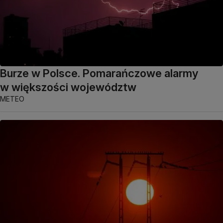
Burze w Polsce. Pomarańczowe alarmy
w większości województw
METEO