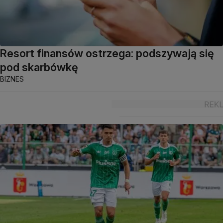
Resort finansów ostrzega: podszywają się
pod skarbówkę
BIZNES