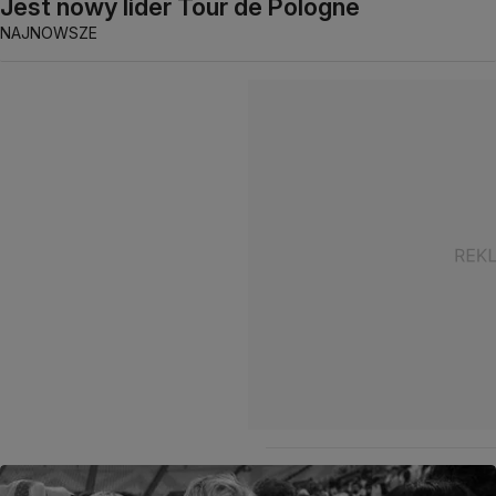
Jest nowy lider Tour de Pologne
NAJNOWSZE