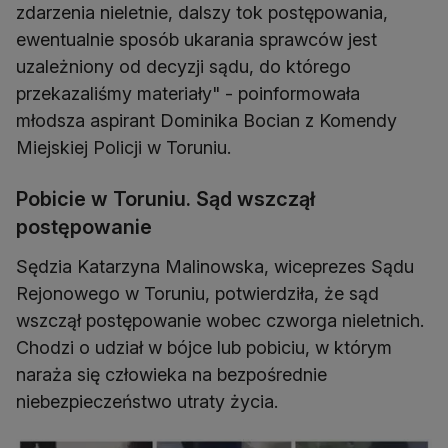
zdarzenia nieletnie, dalszy tok postępowania,
ewentualnie sposób ukarania sprawców jest
uzależniony od decyzji sądu, do którego
przekazaliśmy materiały" - poinformowała
młodsza aspirant Dominika Bocian z Komendy
Miejskiej Policji w Toruniu.
Pobicie w Toruniu. Sąd wszczął
postępowanie
Sędzia Katarzyna Malinowska, wiceprezes Sądu
Rejonowego w Toruniu, potwierdziła, że sąd
wszczął postępowanie wobec czworga nieletnich.
Chodzi o udział w bójce lub pobiciu, w którym
naraża się człowieka na bezpośrednie
niebezpieczeństwo utraty życia.