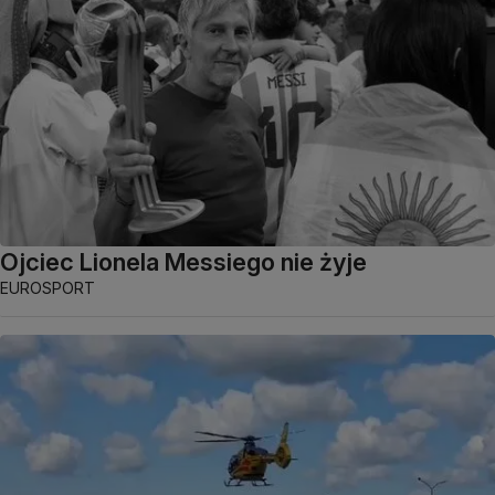
Ojciec Lionela Messiego nie żyje
EUROSPORT