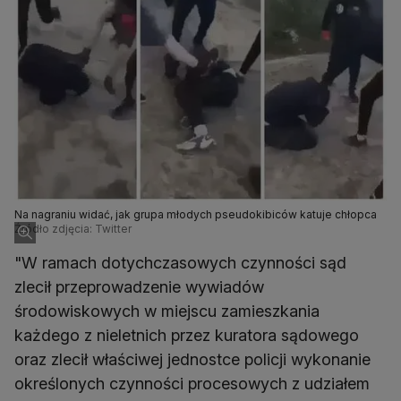
Na nagraniu widać, jak grupa młodych pseudokibiców katuje chłopca
Źródło zdjęcia: Twitter
"W ramach dotychczasowych czynności sąd
zlecił przeprowadzenie wywiadów
środowiskowych w miejscu zamieszkania
każdego z nieletnich przez kuratora sądowego
oraz zlecił właściwej jednostce policji wykonanie
określonych czynności procesowych z udziałem