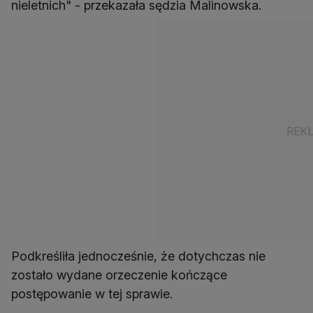
nieletnich" - przekazała sędzia Malinowska.
Podkreśliła jednocześnie, że dotychczas nie
zostało wydane orzeczenie kończące
postępowanie w tej sprawie.