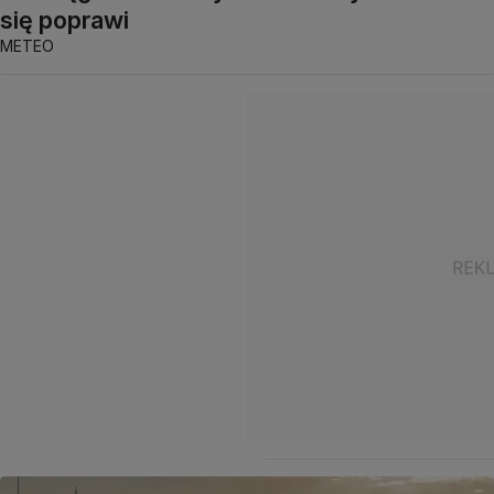
się poprawi
METEO