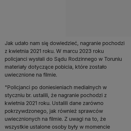
Jak udało nam się dowiedzieć, nagranie pochodzi
z kwietnia 2021 roku. W marcu 2023 roku
policjanci wysłali do Sądu Rodzinnego w Toruniu
materiały dotyczące pobicia, które zostało
uwiecznione na filmie.
"Policjanci po doniesieniach medialnych w
styczniu br. ustalili, że nagranie pochodzi z
kwietnia 2021 roku. Ustalili dane zarówno
pokrzywdzonego, jak również sprawców
uwiecznionych na filmie. Z uwagi na to, że
wszystkie ustalone osoby były w momencie