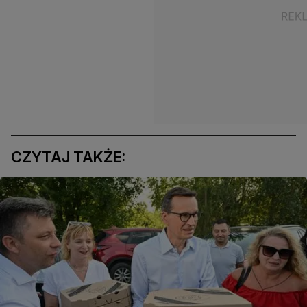
CZYTAJ TAKŻE: