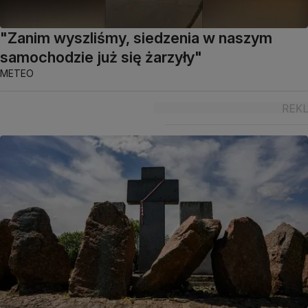
"Zanim wyszliśmy, siedzenia w naszym
samochodzie już się żarzyły"
METEO