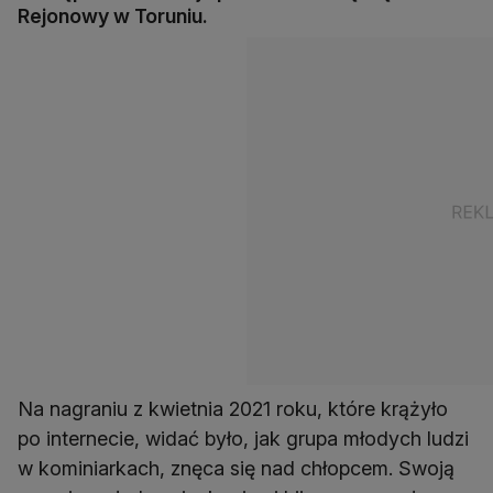
Rejonowy w Toruniu.
Na nagraniu z kwietnia 2021 roku, które krążyło
po internecie, widać było, jak grupa młodych ludzi
w kominiarkach, znęca się nad chłopcem. Swoją