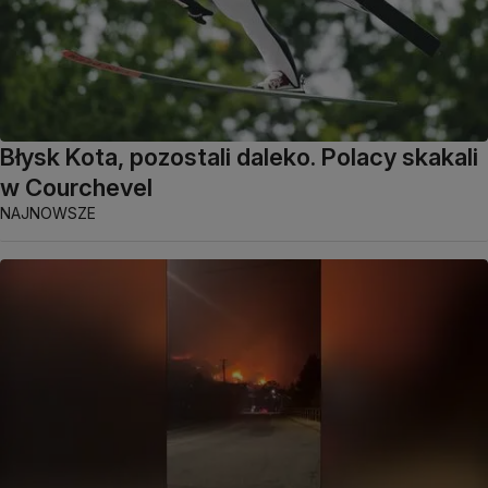
Błysk Kota, pozostali daleko. Polacy skakali
w Courchevel
NAJNOWSZE