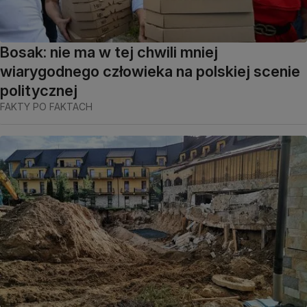
Bosak: nie ma w tej chwili mniej
wiarygodnego człowieka na polskiej scenie
politycznej
FAKTY PO FAKTACH