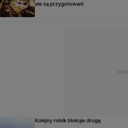
ale są przygotowani
Kolejny rolnik blokuje drogę