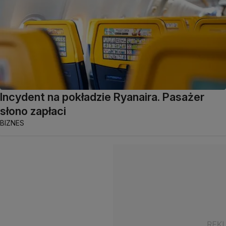
Incydent na pokładzie Ryanaira. Pasażer
słono zapłaci
BIZNES