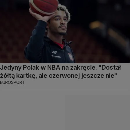
Jedyny Polak w NBA na zakręcie. "Dostał
żółtą kartkę, ale czerwonej jeszcze nie"
EUROSPORT