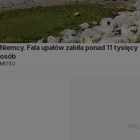
Niemcy. Fala upałów zabiła ponad 11 tysięcy
osób
METEO