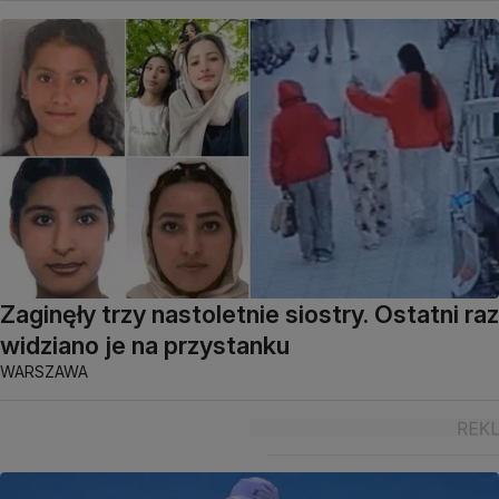
Zaginęły trzy nastoletnie siostry. Ostatni raz
widziano je na przystanku
WARSZAWA