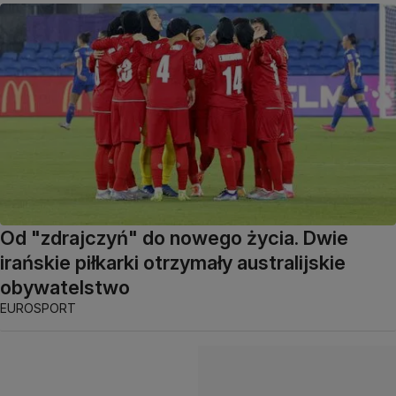
Od "zdrajczyń" do nowego życia. Dwie
irańskie piłkarki otrzymały australijskie
obywatelstwo
EUROSPORT