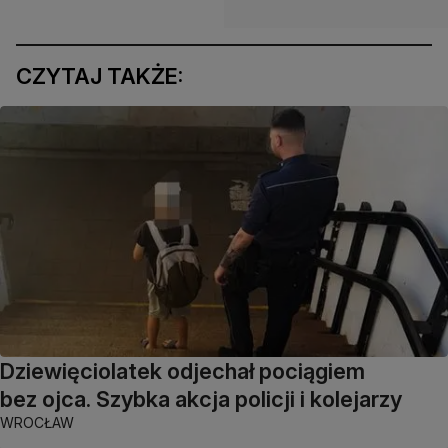
CZYTAJ TAKŻE:
Dziewięciolatek odjechał pociągiem
bez ojca. Szybka akcja policji i kolejarzy
WROCŁAW