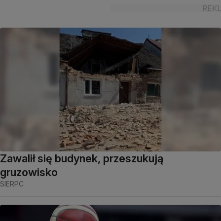
Zawalił się budynek, przeszukują
gruzowisko
SIERPC