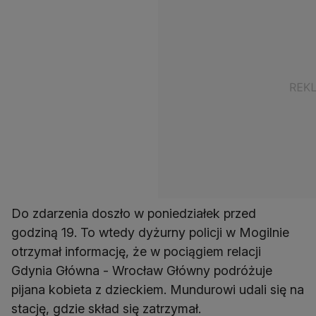
Do zdarzenia doszło w poniedziałek przed
godziną 19. To wtedy dyżurny policji w Mogilnie
otrzymał informację, że w pociągiem relacji
Gdynia Główna - Wrocław Główny podróżuje
pijana kobieta z dzieckiem. Mundurowi udali się na
stację, gdzie skład się zatrzymał.