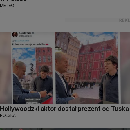
METEO
Hollywoodzki aktor dostał prezent od Tuska
POLSKA