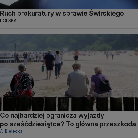
Ruch prokuratury w sprawie Świrskiego
POLSKA
Co najbardziej ogranicza wyjazdy
po sześćdziesiątce? To główna przeszkoda
A. Bielecka