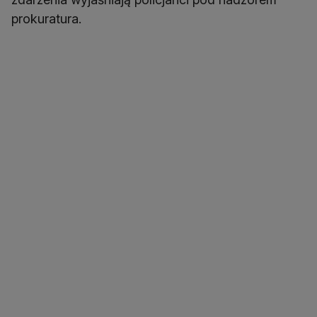
prokuratura.