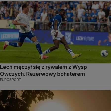
Lech męczył się z rywalem z Wysp
Owczych. Rezerwowy bohaterem
EUROSPORT