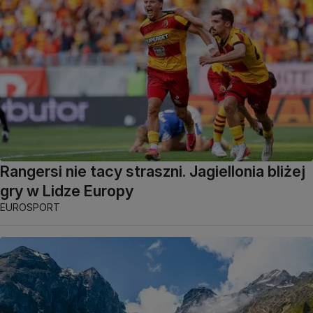
Rangersi nie tacy straszni. Jagiellonia bliżej
gry w Lidze Europy
EUROSPORT