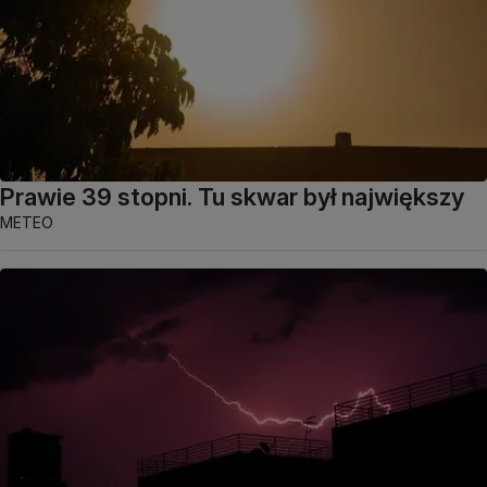
Prawie 39 stopni. Tu skwar był największy
METEO