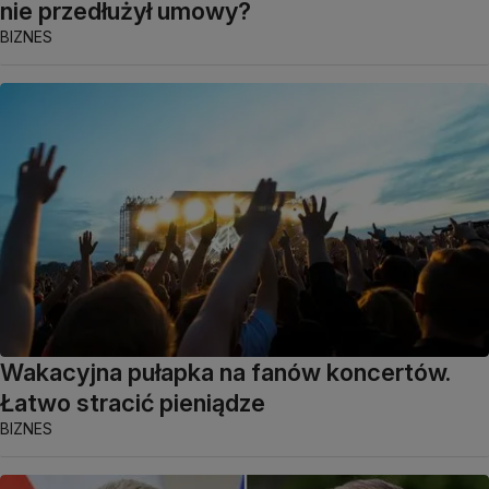
nie przedłużył umowy?
BIZNES
Wakacyjna pułapka na fanów koncertów.
Łatwo stracić pieniądze
BIZNES