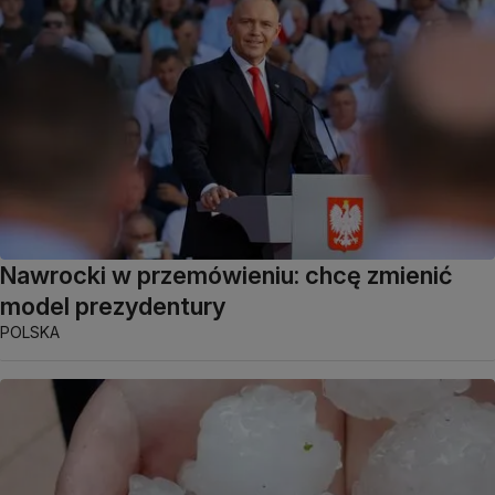
Nawrocki w przemówieniu: chcę zmienić
model prezydentury
POLSKA