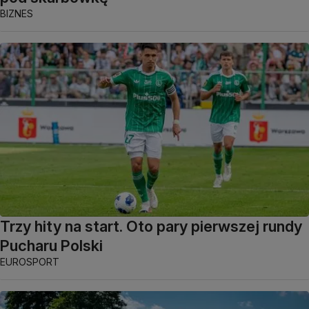
BIZNES
Trzy hity na start. Oto pary pierwszej rundy
Pucharu Polski
EUROSPORT