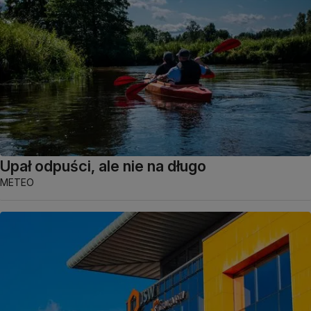
Upał odpuści, ale nie na długo
METEO