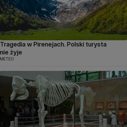
Tragedia w Pirenejach. Polski turysta
nie żyje
METEO