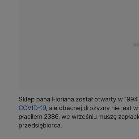
Sklep pana Floriana został otwarty w 1994
COVID-19
, ale obecnej drożyzny nie jest w 
płaciłem 2386, we wrześniu muszę zapłaci
przedsiębiorca.