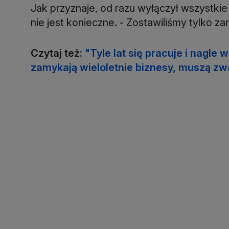
Jak przyznaje, od razu wyłączył wszystkie
nie jest konieczne. - Zostawiliśmy tylko za
Czytaj też:
"Tyle lat się pracuje i nagle
zamykają wieloletnie biznesy, muszą z