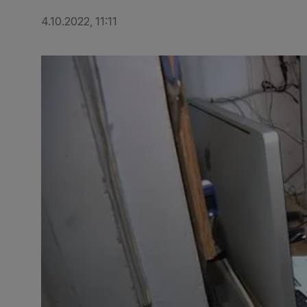
4.10.2022, 11:11