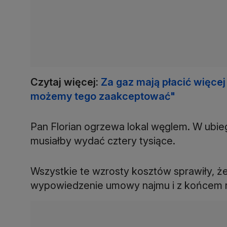
Czytaj więcej:
Za gaz mają płacić więcej
możemy tego zaakceptować"
Pan Florian ogrzewa lokal węglem. W ubieg
musiałby wydać cztery tysiące.
Wszystkie te wzrosty kosztów sprawiły, że
wypowiedzenie umowy najmu i z końcem ro