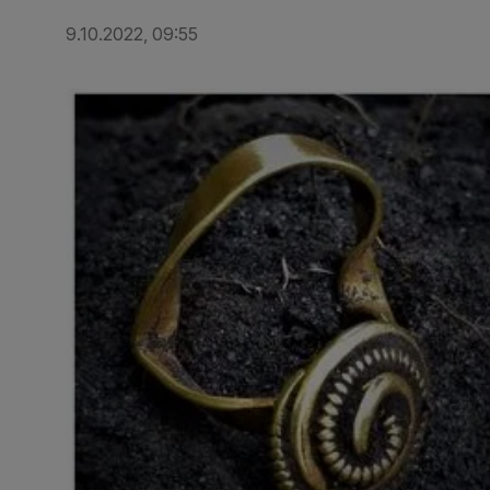
9.10.2022, 09:55