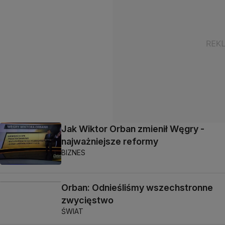
Jak Wiktor Orban zmienił Węgry -
najważniejsze reformy
BIZNES
Orban: Odnieśliśmy wszechstronne
zwycięstwo
ŚWIAT