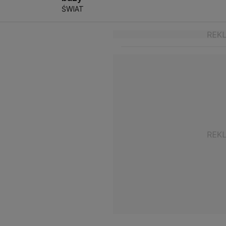
ŚWIAT