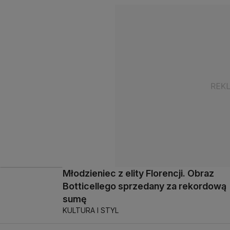
Młodzieniec z elity Florencji. Obraz
Botticellego sprzedany za rekordową
sumę
KULTURA I STYL