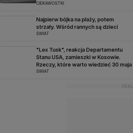
CIEKAWOSTKI
Najpierw bójka na plaży, potem
strzały. Wśród rannych są dzieci
ŚWIAT
"Lex Tusk", reakcja Departamentu
Stanu USA, zamieszki w Kosowie.
Rzeczy, które warto wiedzieć 30 maja
ŚWIAT