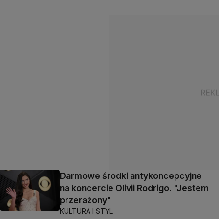
Darmowe środki antykoncepcyjne
na koncercie Olivii Rodrigo. "Jestem
przerażony"
KULTURA I STYL