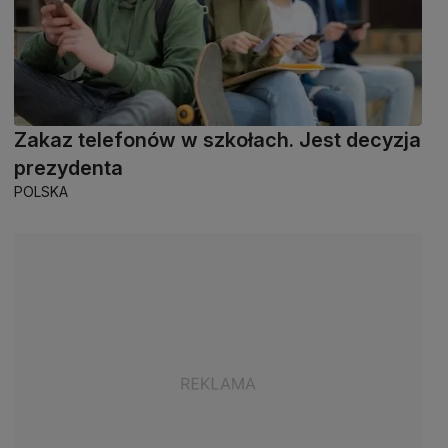
Zakaz telefonów w szkołach. Jest decyzja
prezydenta
POLSKA