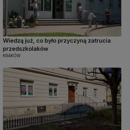
Wiedzą już, co było przyczyną zatrucia
przedszkolaków
KRAKÓW