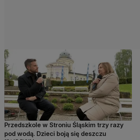
Przedszkole w Stroniu Śląskim trzy razy
pod wodą. Dzieci boją się deszczu