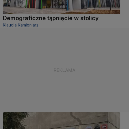
Demograficzne tąpnięcie w stolicy
Klaudia Kamieniarz