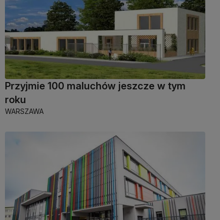
Przyjmie 100 maluchów jeszcze w tym
roku
WARSZAWA