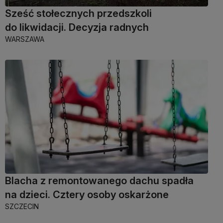
Sześć stołecznych przedszkoli
do likwidacji. Decyzja radnych
WARSZAWA
Blacha z remontowanego dachu spadła
na dzieci. Cztery osoby oskarżone
SZCZECIN