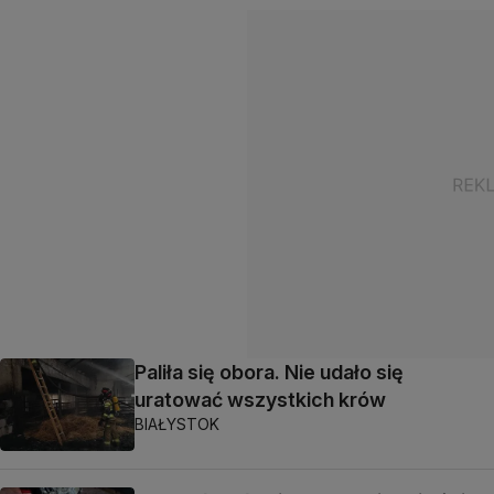
Paliła się obora. Nie udało się
uratować wszystkich krów
BIAŁYSTOK