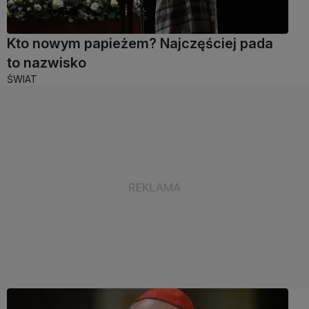
Kto nowym papieżem? Najczęściej pada
to nazwisko
ŚWIAT