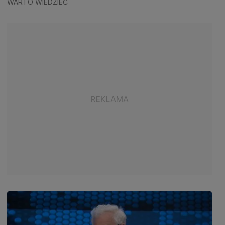
WARTO WIEDZIEĆ