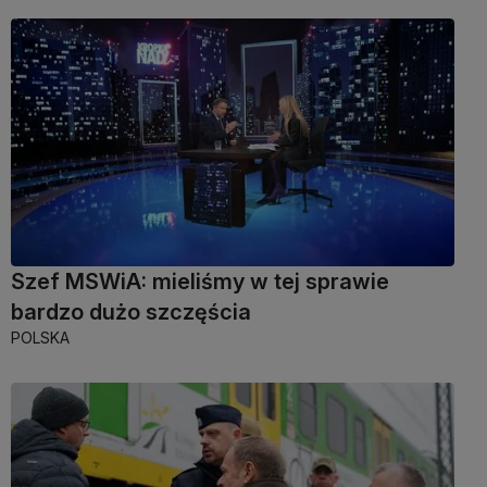
Szef MSWiA: mieliśmy w tej sprawie
bardzo dużo szczęścia
POLSKA