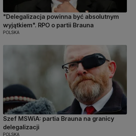
"Delegalizacja powinna być absolutnym
wyjątkiem". RPO o partii Brauna
POLSKA
Szef MSWiA: partia Brauna na granicy
delegalizacji
POLSKA