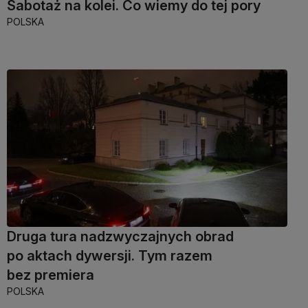
Sabotaż na kolei. Co wiemy do tej pory
POLSKA
Druga tura nadzwyczajnych obrad
po aktach dywersji. Tym razem
bez premiera
POLSKA