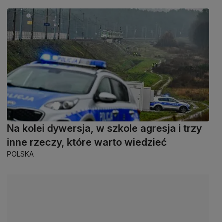
Na kolei dywersja, w szkole agresja i trzy
inne rzeczy, które warto wiedzieć
POLSKA