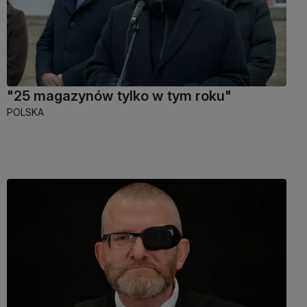
"25 magazynów tylko w tym roku"
POLSKA