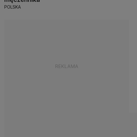
POLSKA