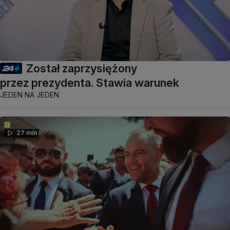
Został zaprzysiężony
przez prezydenta. Stawia warunek
JEDEN NA JEDEN
27 min