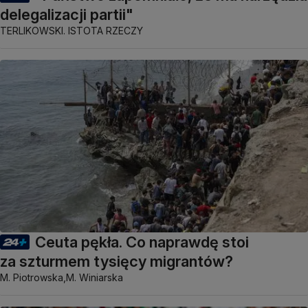
delegalizacji partii"
TERLIKOWSKI. ISTOTA RZECZY
Ceuta pękła. Co naprawdę stoi
za szturmem tysięcy migrantów?
M. Piotrowska,
M. Winiarska