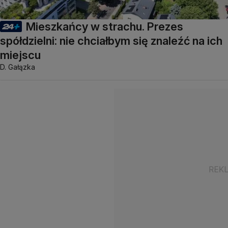
Mieszkańcy w strachu. Prezes
spółdzielni: nie chciałbym się znaleźć na ich
miejscu
D. Gałązka