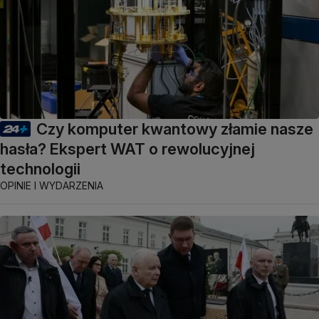
Czy komputer kwantowy złamie nasze
hasła? Ekspert WAT o rewolucyjnej
technologii
OPINIE I WYDARZENIA