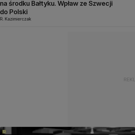
na środku Bałtyku. Wpław ze Szwecji
do Polski
R. Kazimierczak