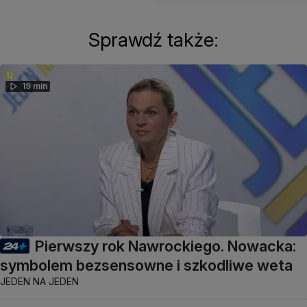
Sprawdź także:
19 min
Pierwszy rok Nawrockiego. Nowacka:
symbolem bezsensowne i szkodliwe weta
JEDEN NA JEDEN