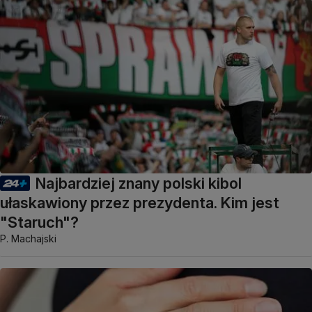
Najbardziej znany polski kibol
ułaskawiony przez prezydenta. Kim jest
"Staruch"?
P. Machajski