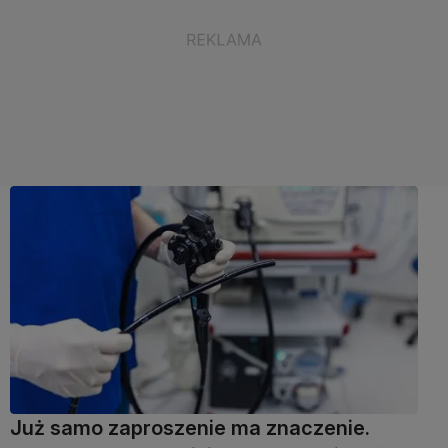
Już samo zaproszenie ma znaczenie.