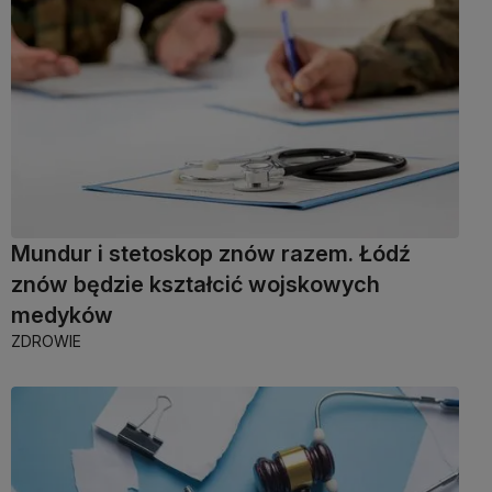
Mundur i stetoskop znów razem. Łódź
znów będzie kształcić wojskowych
medyków
ZDROWIE