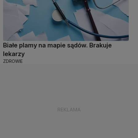
Białe plamy na mapie sądów. Brakuje
lekarzy
ZDROWIE