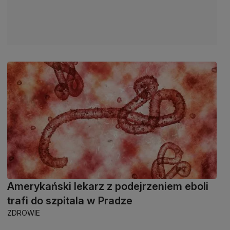
Amerykański lekarz z podejrzeniem eboli
trafi do szpitala w Pradze
ZDROWIE