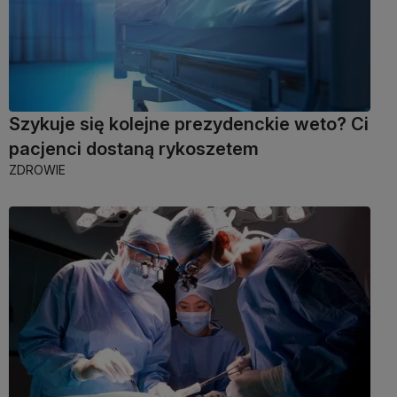
Szykuje się kolejne prezydenckie weto? Ci
pacjenci dostaną rykoszetem
ZDROWIE