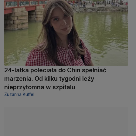
24-latka poleciała do Chin spełniać
marzenia. Od kilku tygodni leży
nieprzytomna w szpitalu
Zuzanna Kuffel