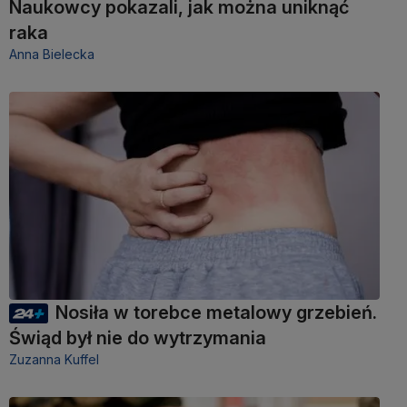
Naukowcy pokazali, jak można uniknąć
raka
Anna Bielecka
Nosiła w torebce metalowy grzebień.
Świąd był nie do wytrzymania
Zuzanna Kuffel