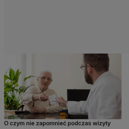
O czym nie zapomnieć podczas wizyty