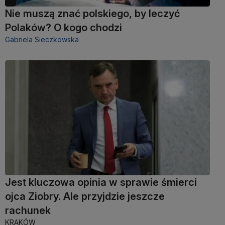
Nie muszą znać polskiego, by leczyć
Polaków? O kogo chodzi
Gabriela Sieczkowska
Jest kluczowa opinia w sprawie śmierci
ojca Ziobry. Ale przyjdzie jeszcze
rachunek
KRAKÓW