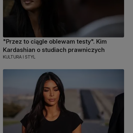
"Przez to ciągle oblewam testy". Kim
Kardashian o studiach prawniczych
KULTURA I STYL