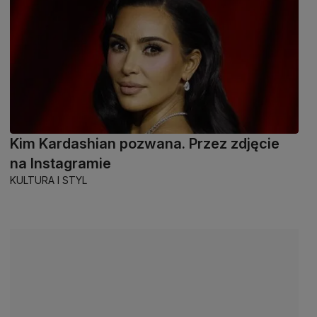
Kim Kardashian pozwana. Przez zdjęcie
na Instagramie
KULTURA I STYL