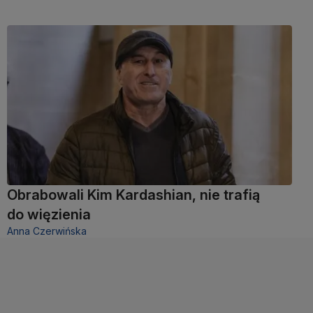
Obrabowali Kim Kardashian, nie trafią
do więzienia
Anna Czerwińska