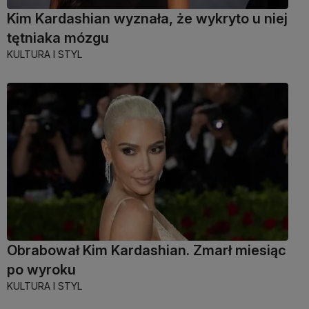
Kim Kardashian wyznała, że wykryto u niej
tętniaka mózgu
KULTURA I STYL
Obrabował Kim Kardashian. Zmarł miesiąc
po wyroku
KULTURA I STYL