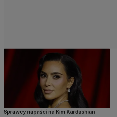
Sprawcy napaści na Kim Kardashian