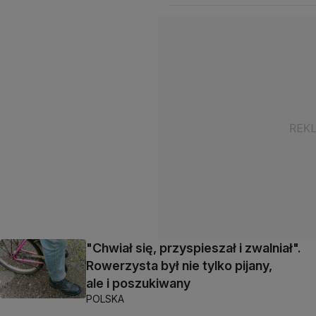
"Chwiał się, przyspieszał i zwalniał".
Rowerzysta był nie tylko pijany,
ale i poszukiwany
POLSKA