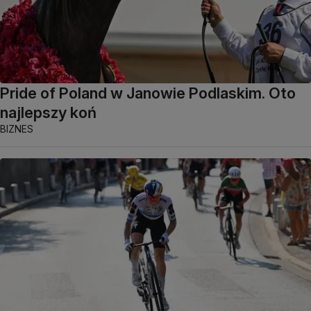
Pride of Poland w Janowie Podlaskim. Oto
najlepszy koń
BIZNES