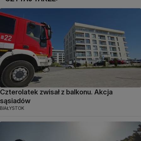
Czterolatek zwisał z balkonu. Akcja
sąsiadów
BIAŁYSTOK