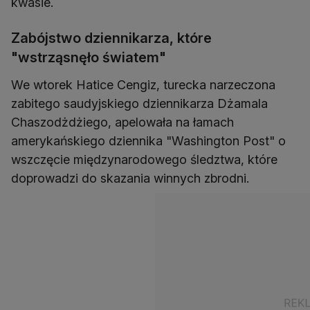
kwasie.
Zabójstwo dziennikarza, które
"wstrząsnęło światem"
We wtorek Hatice Cengiz, turecka narzeczona
zabitego saudyjskiego dziennikarza Dżamala
Chaszodżdżiego, apelowała na łamach
amerykańskiego dziennika "Washington Post" o
wszczęcie międzynarodowego śledztwa, które
doprowadzi do skazania winnych zbrodni.