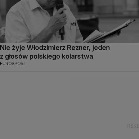
Nie żyje Włodzimierz Rezner, jeden
z głosów polskiego kolarstwa
EUROSPORT