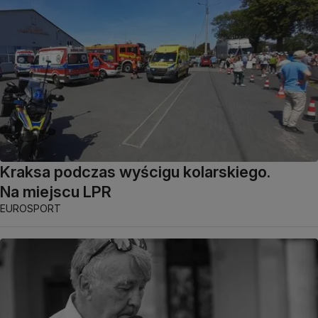
Kraksa podczas wyścigu kolarskiego.
Na miejscu LPR
EUROSPORT