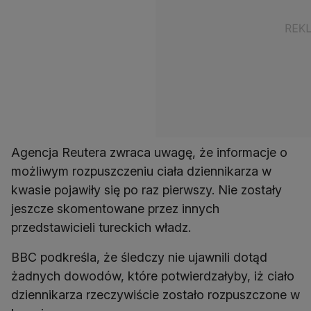
Agencja Reutera zwraca uwagę, że informacje o
możliwym rozpuszczeniu ciała dziennikarza w
kwasie pojawiły się po raz pierwszy. Nie zostały
jeszcze skomentowane przez innych
przedstawicieli tureckich władz.
BBC podkreśla, że śledczy nie ujawnili dotąd
żadnych dowodów, które potwierdzałyby, iż ciało
dziennikarza rzeczywiście zostało rozpuszczone w