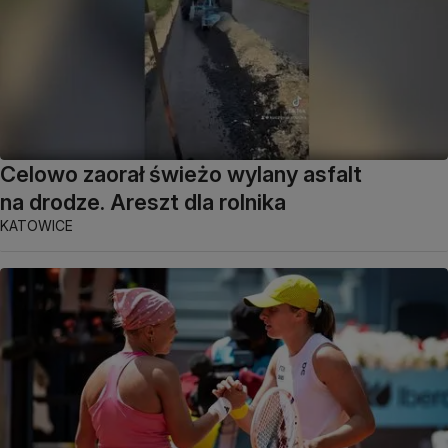
Celowo zaorał świeżo wylany asfalt
na drodze. Areszt dla rolnika
KATOWICE