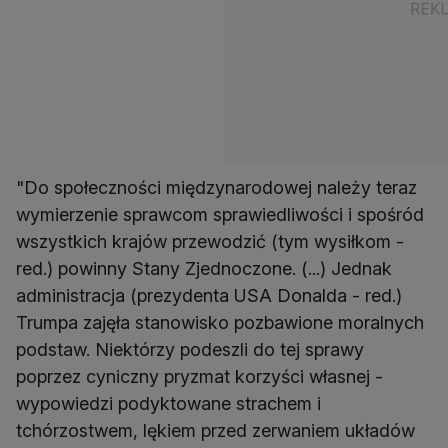
"Do społeczności międzynarodowej należy teraz
wymierzenie sprawcom sprawiedliwości i spośród
wszystkich krajów przewodzić (tym wysiłkom -
red.) powinny Stany Zjednoczone. (...) Jednak
administracja (prezydenta USA Donalda - red.)
Trumpa zajęła stanowisko pozbawione moralnych
podstaw. Niektórzy podeszli do tej sprawy
poprzez cyniczny pryzmat korzyści własnej -
wypowiedzi podyktowane strachem i
tchórzostwem, lękiem przed zerwaniem układów