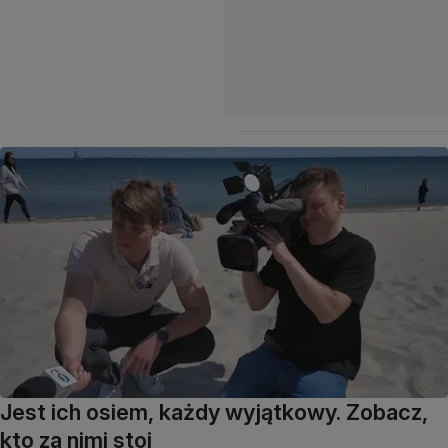
Jest ich osiem, każdy wyjątkowy. Zobacz,
kto za nimi stoi