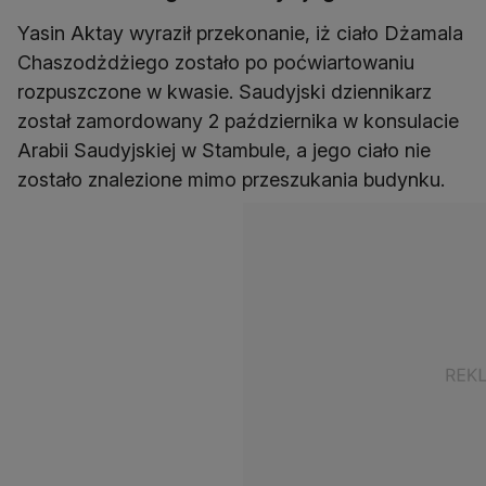
Yasin Aktay wyraził przekonanie, iż ciało Dżamala
Chaszodżdżiego zostało po poćwiartowaniu
rozpuszczone w kwasie. Saudyjski dziennikarz
został zamordowany 2 października w konsulacie
Arabii Saudyjskiej w Stambule, a jego ciało nie
zostało znalezione mimo przeszukania budynku.