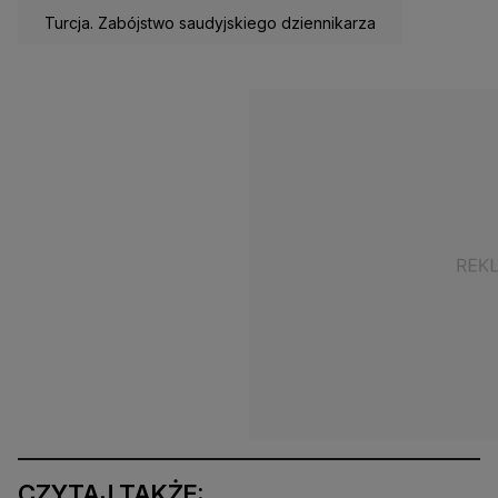
Turcja. Zabójstwo saudyjskiego dziennikarza
CZYTAJ TAKŻE: