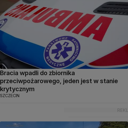
Bracia wpadli do zbiornika
przeciwpożarowego, jeden jest w stanie
krytycznym
SZCZECIN