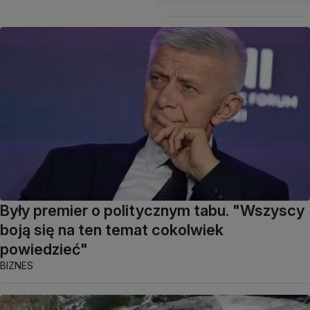
Były premier o politycznym tabu. "Wszyscy
boją się na ten temat cokolwiek
powiedzieć"
BIZNES