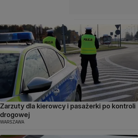
Zarzuty dla kierowcy i pasażerki po kontroli
drogowej
WARSZAWA