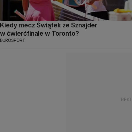
Kiedy mecz Świątek ze Sznajder
w ćwierćfinale w Toronto?
EUROSPORT