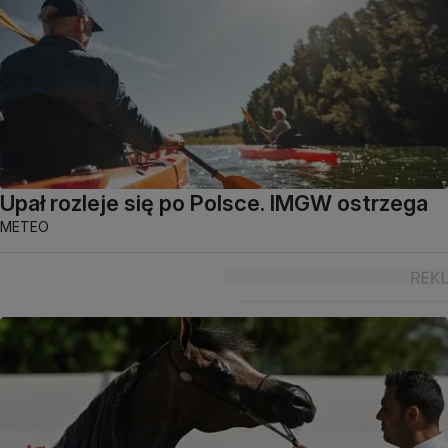
Upał rozleje się po Polsce. IMGW ostrzega
METEO