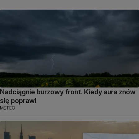
Nadciągnie burzowy front. Kiedy aura znów
się poprawi
METEO