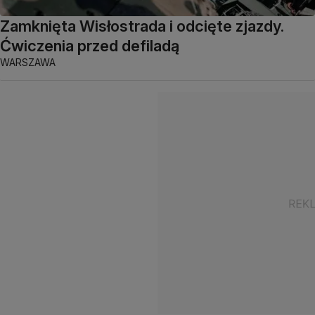
Zamknięta Wisłostrada i odcięte zjazdy.
Ćwiczenia przed defiladą
WARSZAWA