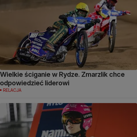
Wielkie ściganie w Rydze. Zmarzlik chce
odpowiedzieć liderowi
RELACJA