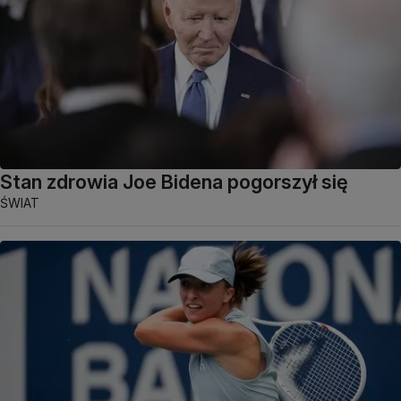
Stan zdrowia Joe Bidena pogorszył się
ŚWIAT