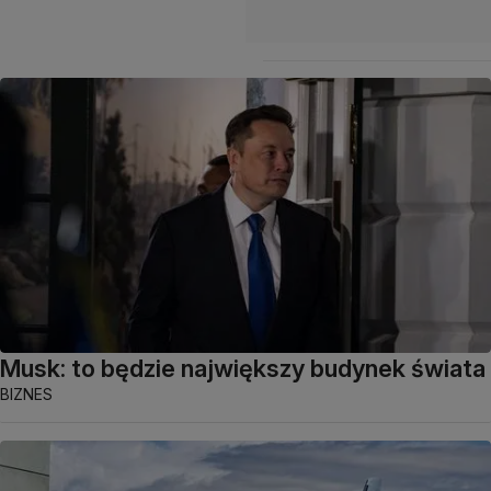
Musk: to będzie największy budynek świata
BIZNES