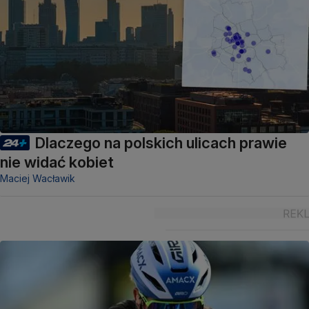
Dlaczego na polskich ulicach prawie
nie widać kobiet
Maciej Wacławik