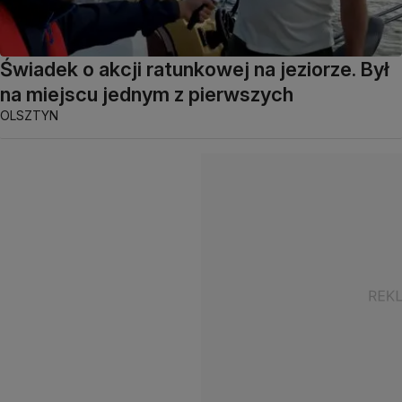
Świadek o akcji ratunkowej na jeziorze. Był
na miejscu jednym z pierwszych
OLSZTYN