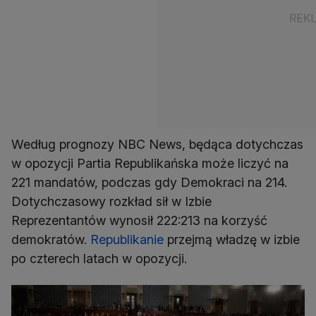
Według prognozy NBC News, będąca dotychczas
w opozycji Partia Republikańska może liczyć na
221 mandatów, podczas gdy Demokraci na 214.
Dotychczasowy rozkład sił w Izbie
Reprezentantów wynosił 222:213 na korzyść
demokratów.
Republikanie
przejmą władzę w izbie
po czterech latach w opozycji.