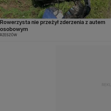
Rowerzysta nie przeżył zderzenia z autem
osobowym
RZESZÓW