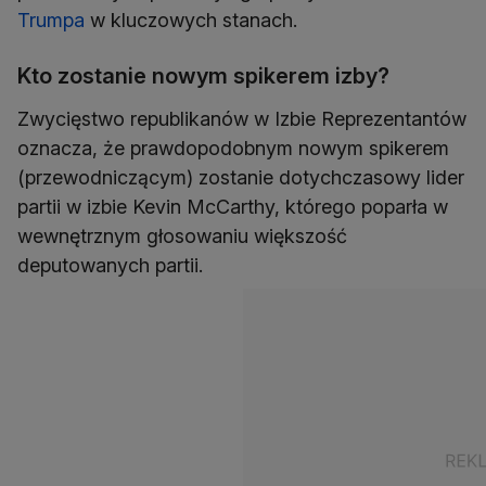
Trumpa
w kluczowych stanach.
Kto zostanie nowym spikerem izby?
Zwycięstwo republikanów w Izbie Reprezentantów
oznacza, że prawdopodobnym nowym spikerem
(przewodniczącym) zostanie dotychczasowy lider
partii w izbie Kevin McCarthy, którego poparła w
wewnętrznym głosowaniu większość
deputowanych partii.