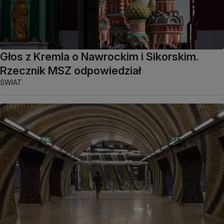
Głos z Kremla o Nawrockim i Sikorskim.
Rzecznik MSZ odpowiedział
ŚWIAT