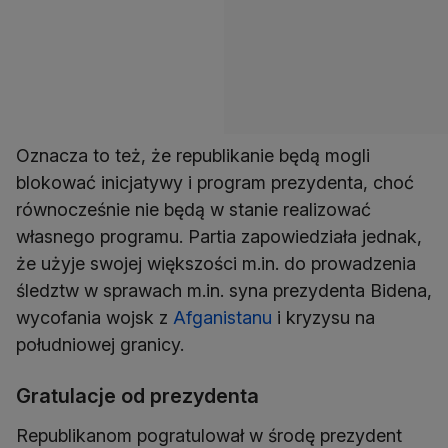
Oznacza to też, że republikanie będą mogli
blokować inicjatywy i program prezydenta, choć
równocześnie nie będą w stanie realizować
własnego programu. Partia zapowiedziała jednak,
że użyje swojej większości m.in. do prowadzenia
śledztw w sprawach m.in. syna prezydenta Bidena,
wycofania wojsk z
Afganistanu
i kryzysu na
południowej granicy.
Gratulacje od prezydenta
Republikanom pogratulował w środę prezydent