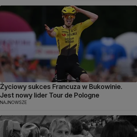
Życiowy sukces Francuza w Bukowinie.
Jest nowy lider Tour de Pologne
NAJNOWSZE