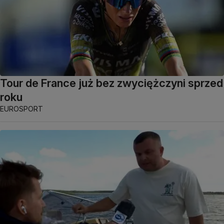
Tour de France już bez zwyciężczyni sprzed
roku
EUROSPORT