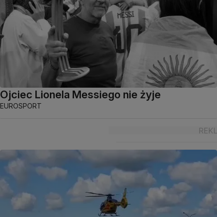
Ojciec Lionela Messiego nie żyje
EUROSPORT