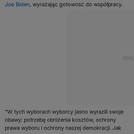
Joe Biden
, wyrażając gotowość do współpracy.
"W tych wyborach wyborcy jasno wyrazili swoje
obawy: potrzebę obniżenia kosztów, ochrony
prawa wyboru i ochrony naszej demokracji. Jak