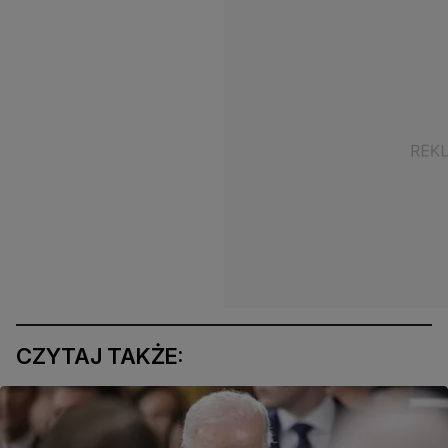
CZYTAJ TAKŻE: