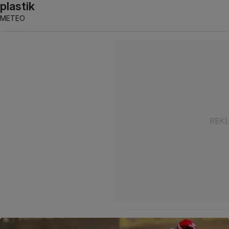
plastik
METEO