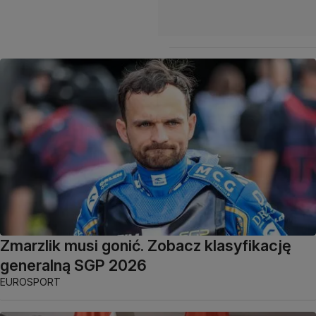
Zmarzlik musi gonić. Zobacz klasyfikację
generalną SGP 2026
EUROSPORT