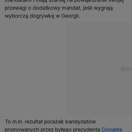
przewagi o dodatkowy mandat, jeśli wygrają
wyborczą dogrywkę w Georgii.
To m.in. rezultat porażek kandydatów
promowanych przez byłego prezydenta
Donalda