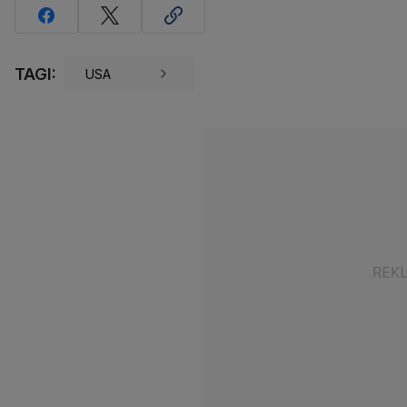
TAGI:
USA