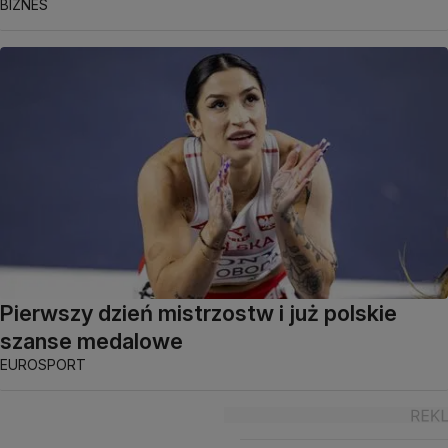
BIZNES
Pierwszy dzień mistrzostw i już polskie
szanse medalowe
EUROSPORT