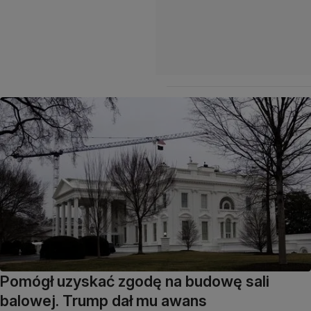
Pomógł uzyskać zgodę na budowę sali
balowej. Trump dał mu awans