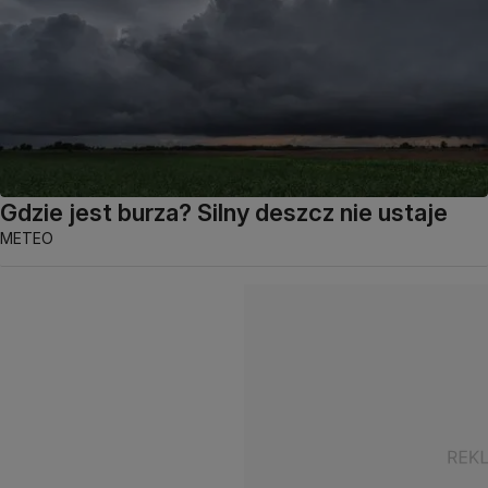
Gdzie jest burza? Silny deszcz nie ustaje
METEO