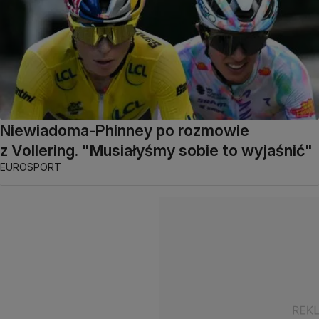
Niewiadoma-Phinney po rozmowie
z Vollering. "Musiałyśmy sobie to wyjaśnić"
EUROSPORT