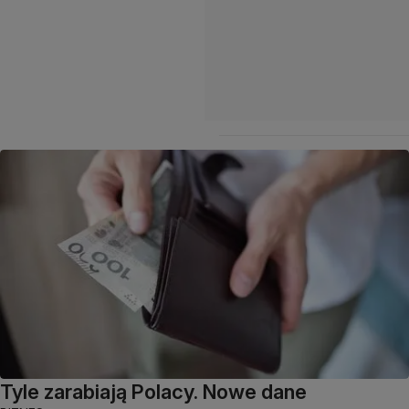
Tyle zarabiają Polacy. Nowe dane