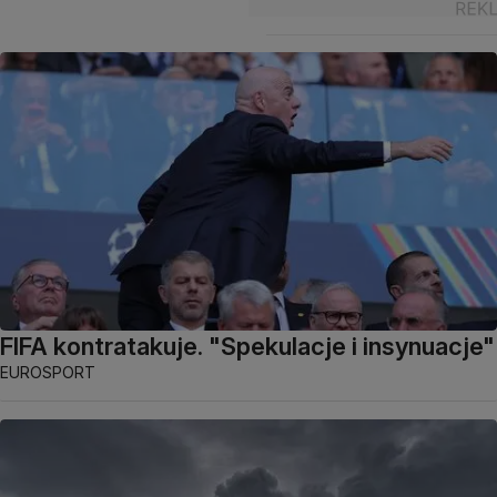
FIFA kontratakuje. "Spekulacje i insynuacje"
EUROSPORT