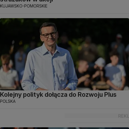
KUJAWSKO-POMORSKIE
Kolejny polityk dołącza do Rozwoju Plus
POLSKA