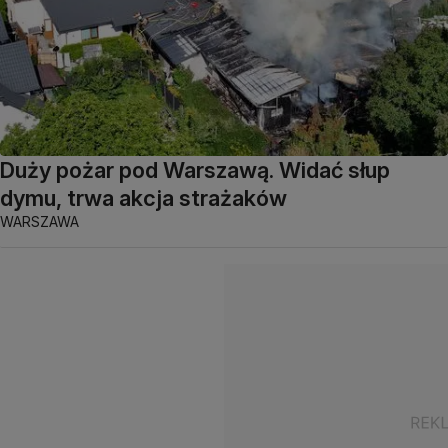
Duży pożar pod Warszawą. Widać słup
dymu, trwa akcja strażaków
WARSZAWA