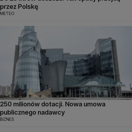
przez Polskę
METEO
250 milionów dotacji. Nowa umowa
publicznego nadawcy
BIZNES