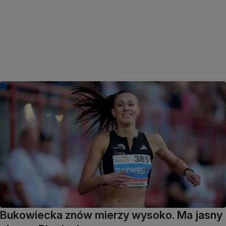
Bukowiecka znów mierzy wysoko. Ma jasny