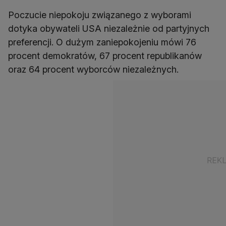
Poczucie niepokoju związanego z wyborami
dotyka obywateli USA niezależnie od partyjnych
preferencji. O dużym zaniepokojeniu mówi 76
procent demokratów, 67 procent republikanów
oraz 64 procent wyborców niezależnych.