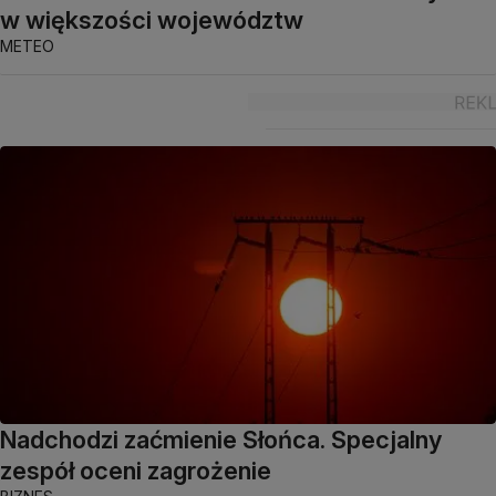
w większości województw
METEO
Nadchodzi zaćmienie Słońca. Specjalny
zespół oceni zagrożenie