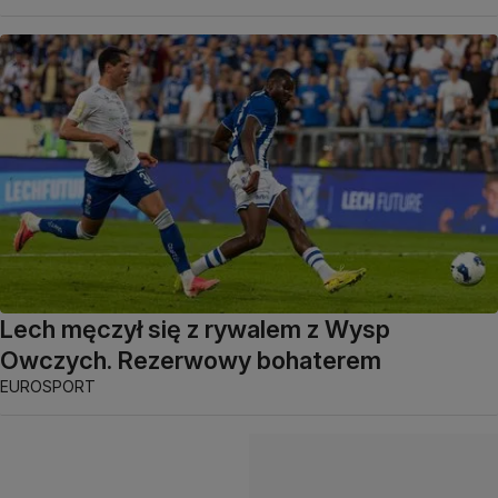
Lech męczył się z rywalem z Wysp
Owczych. Rezerwowy bohaterem
EUROSPORT