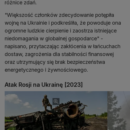
różnice zdań.
"Większość członków zdecydowanie potępiła
wojnę na Ukrainie i podkreśliła, że powoduje ona
ogromne ludzkie cierpienie i zaostrza istniejące
niedomagania w globalnej gospodarce" -
napisano, przytaczając zakłócenia w łańcuchach
dostaw, zagrożenia dla stabilności finansowej
oraz utrzymujący się brak bezpieczeństwa
energetycznego i żywnościowego.
Atak Rosji na Ukrainę [2023]