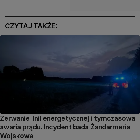
CZYTAJ TAKŻE:
Zerwanie linii energetycznej i tymczasowa
awaria prądu. Incydent bada Żandarmeria
Wojskowa