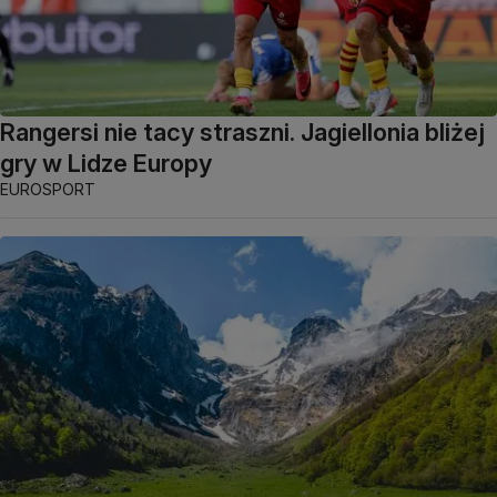
Rangersi nie tacy straszni. Jagiellonia bliżej
gry w Lidze Europy
EUROSPORT