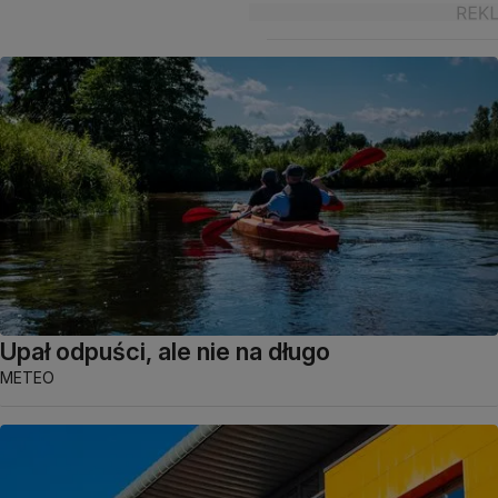
Upał odpuści, ale nie na długo
METEO