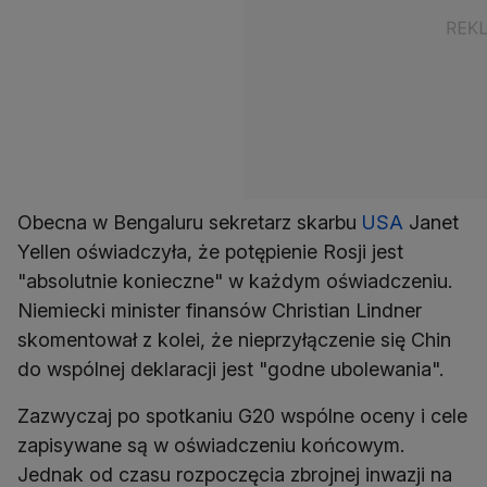
Obecna w Bengaluru sekretarz skarbu
USA
Janet
Yellen oświadczyła, że potępienie Rosji jest
"absolutnie konieczne" w każdym oświadczeniu.
Niemiecki minister finansów Christian Lindner
skomentował z kolei, że nieprzyłączenie się Chin
do wspólnej deklaracji jest "godne ubolewania".
Zazwyczaj po spotkaniu G20 wspólne oceny i cele
zapisywane są w oświadczeniu końcowym.
Jednak od czasu rozpoczęcia zbrojnej inwazji na