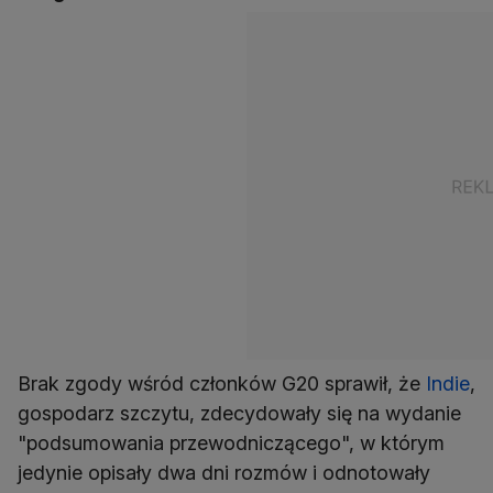
Brak zgody wśród członków G20 sprawił, że
Indie
,
gospodarz szczytu, zdecydowały się na wydanie
"podsumowania przewodniczącego", w którym
jedynie opisały dwa dni rozmów i odnotowały