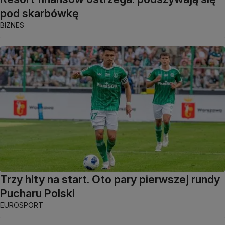
pod skarbówkę
BIZNES
Trzy hity na start. Oto pary pierwszej rundy
Pucharu Polski
EUROSPORT