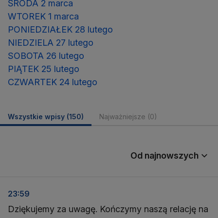
ŚRODA 2 marca
WTOREK 1 marca
PONIEDZIAŁEK 28 lutego
NIEDZIELA 27 lutego
SOBOTA 26 lutego
PIĄTEK 25 lutego
CZWARTEK 24 lutego
Wszystkie wpisy
(150)
Najważniejsze
(0)
Od najnowszych
23:59
Dziękujemy za uwagę. Kończymy naszą relację na