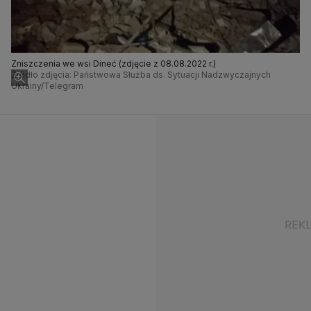
Zniszczenia we wsi Dineć (zdjęcie z 08.08.2022 r.)
Źródło zdjęcia: Państwowa Służba ds. Sytuacji Nadzwyczajnych
Ukrainy/Telegram