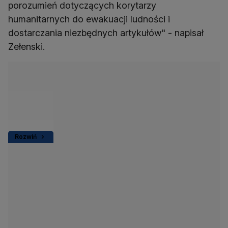
porozumień dotyczących korytarzy
humanitarnych do ewakuacji ludności i
dostarczania niezbędnych artykułów" - napisał
Zełenski.
Rozwiń