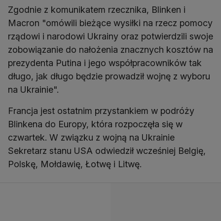
Zgodnie z komunikatem rzecznika, Blinken i
Macron "omówili bieżące wysiłki na rzecz pomocy
rządowi i narodowi Ukrainy oraz potwierdzili swoje
zobowiązanie do nałożenia znacznych kosztów na
prezydenta Putina i jego współpracowników tak
długo, jak długo będzie prowadził wojnę z wyboru
na Ukrainie".
Francja jest ostatnim przystankiem w podróży
Blinkena do Europy, która rozpoczęła się w
czwartek. W związku z wojną na Ukrainie
Sekretarz stanu USA odwiedził wcześniej Belgię,
Polskę, Mołdawię, Łotwę i Litwę.