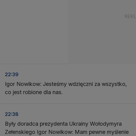
22:39
Igor Nowikow: Jesteśmy wdzięczni za wszystko,
co jest robione dla nas.
22:38
Były doradca prezydenta Ukrainy Wołodymyra
Zełenskiego Igor Nowikow: Mam pewne myślenie