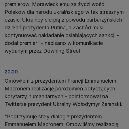
premierowi Morawieckiemu za życzliwość
Polaków dla narodu ukraińskiego w tak strasznym
czasie. Ukraińcy cierpią z powodu barbarzyńskich
działań prezydenta Putina, a Zachód musi
kontynuować nakładanie osłabiających sankcji -
dodał premier" - napisano w komunikacie
wydanym przez Downing Street.
20:20
Omówiłem z prezydentem Francji Emmanuelem
Macronem realizację porozumień dotyczących
korytarzy humanitarnych - poinformował na
Twitterze prezydent Ukrainy Wołodymyr Zełenski.
"Podtrzymuję stały dialog z prezydentem
Emmanuelem Macronem. Omówiliśmy realizację