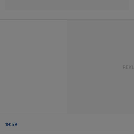
19:58