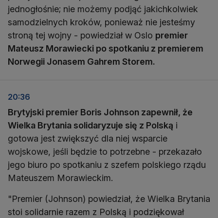
jednogłośnie; nie możemy podjąć jakichkolwiek
samodzielnych kroków, ponieważ nie jesteśmy
stroną tej wojny - powiedział w Oslo
premier
Mateusz Morawiecki po spotkaniu z premierem
Norwegii Jonasem Gahrem Storem.
20:36
Brytyjski premier Boris Johnson zapewnił, że
Wielka Brytania solidaryzuje się z Polską
i
gotowa jest zwiększyć dla niej wsparcie
wojskowe, jeśli będzie to potrzebne - przekazało
jego biuro po spotkaniu z szefem polskiego rządu
Mateuszem Morawieckim.
"Premier (Johnson) powiedział, że Wielka Brytania
stoi solidarnie razem z Polską i podziękował