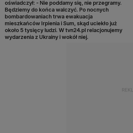
oświadczył: - Nie poddamy się, nie przegramy.
Będziemy do końca walczyć. Po nocnych
bombardowaniach trwa ewakuacja
mieszkańców Irpienia i Sum, skąd uciekło już
około 5 tysięcy ludzi. W tvn24.pl relacjonujemy
wydarzenia z Ukrainy i wokół niej.