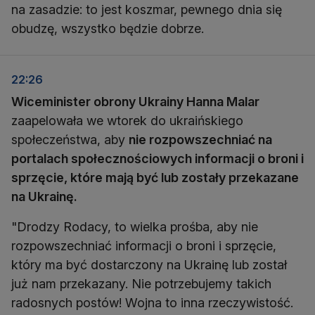
na zasadzie: to jest koszmar, pewnego dnia się
obudzę, wszystko będzie dobrze.
22:26
Wiceminister obrony Ukrainy Hanna Malar
zaapelowała we wtorek do ukraińskiego
społeczeństwa, aby
nie rozpowszechniać na
portalach społecznościowych informacji o broni i
sprzęcie, które mają być lub zostały przekazane
na Ukrainę.
"Drodzy Rodacy, to wielka prośba, aby nie
rozpowszechniać informacji o broni i sprzęcie,
który ma być dostarczony na Ukrainę lub został
już nam przekazany. Nie potrzebujemy takich
radosnych postów! Wojna to inna rzeczywistość.