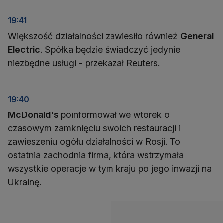
19:41
Większość działalności zawiesiło również
General
Electric
. Spółka będzie świadczyć jedynie
niezbędne usługi - przekazał Reuters.
19:40
McDonald's
poinformował we wtorek o
czasowym zamknięciu swoich restauracji i
zawieszeniu ogółu działalności w Rosji. To
ostatnia zachodnia firma, która wstrzymała
wszystkie operacje w tym kraju po jego inwazji na
Ukrainę.