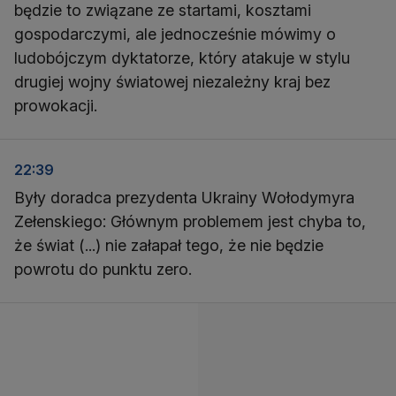
będzie to związane ze startami, kosztami
gospodarczymi, ale jednocześnie mówimy o
ludobójczym dyktatorze, który atakuje w stylu
drugiej wojny światowej niezależny kraj bez
prowokacji.
22:39
Były doradca prezydenta Ukrainy Wołodymyra
Zełenskiego: Głównym problemem jest chyba to,
że świat (...) nie załapał tego, że nie będzie
powrotu do punktu zero.