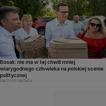
Bosak: nie ma w tej chwili mniej
wiarygodnego człowieka na polskiej scenie
politycznej
FAKTY PO FAKTACH