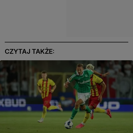
CZYTAJ TAKŻE: