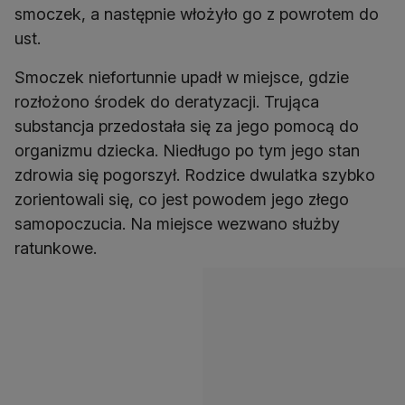
smoczek, a następnie włożyło go z powrotem do
ust.
Smoczek niefortunnie upadł w miejsce, gdzie
rozłożono środek do deratyzacji. Trująca
substancja przedostała się za jego pomocą do
organizmu dziecka. Niedługo po tym jego stan
zdrowia się pogorszył. Rodzice dwulatka szybko
zorientowali się, co jest powodem jego złego
samopoczucia. Na miejsce wezwano służby
ratunkowe.