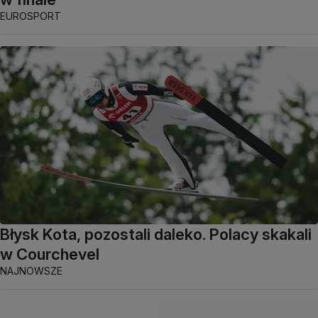
EUROSPORT
Błysk Kota, pozostali daleko. Polacy skakali
w Courchevel
NAJNOWSZE