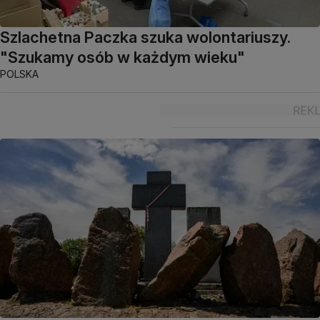
Szlachetna Paczka szuka wolontariuszy.
"Szukamy osób w każdym wieku"
POLSKA