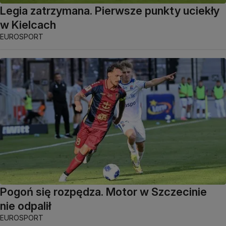
Legia zatrzymana. Pierwsze punkty uciekły
w Kielcach
EUROSPORT
Pogoń się rozpędza. Motor w Szczecinie
nie odpalił
EUROSPORT