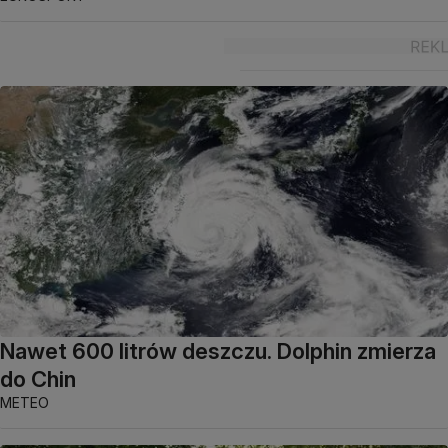
Nawet 600 litrów deszczu. Dolphin zmierza
do Chin
METEO