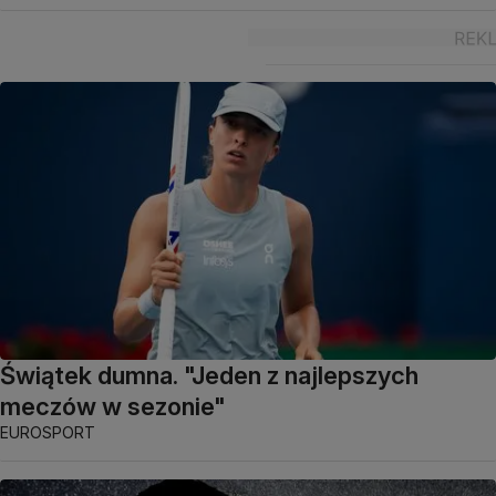
Świątek dumna. "Jeden z najlepszych
meczów w sezonie"
EUROSPORT