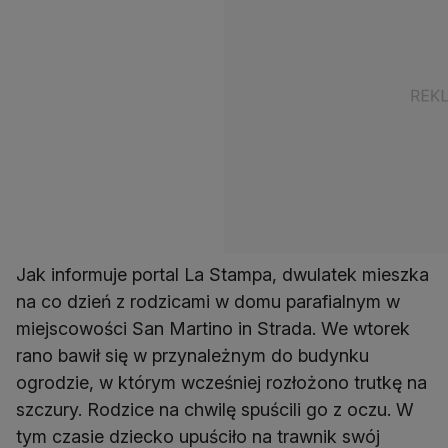
Jak informuje portal La Stampa, dwulatek mieszka
na co dzień z rodzicami w domu parafialnym w
miejscowości San Martino in Strada. We wtorek
rano bawił się w przynależnym do budynku
ogrodzie, w którym wcześniej rozłożono trutkę na
szczury. Rodzice na chwilę spuścili go z oczu. W
tym czasie dziecko upuściło na trawnik swój