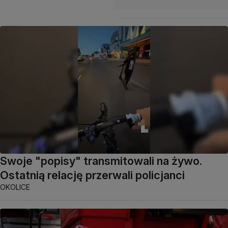
Swoje "popisy" transmitowali na żywo.
Ostatnią relację przerwali policjanci
OKOLICE