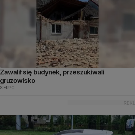
Zawalił się budynek, przeszukiwali
gruzowisko
SIERPC