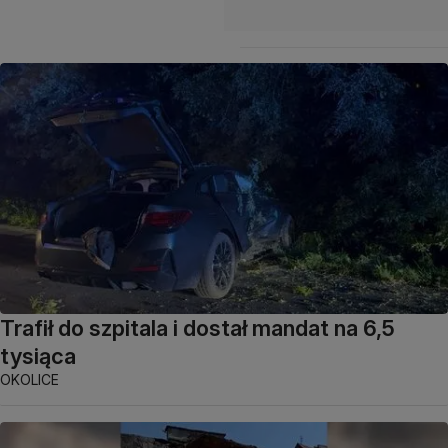
Trafił do szpitala i dostał mandat na 6,5
tysiąca
OKOLICE