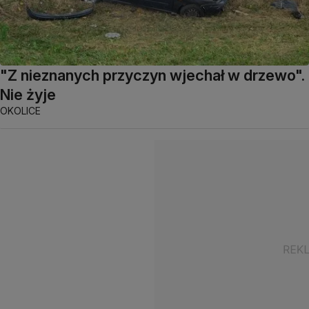
"Z nieznanych przyczyn wjechał w drzewo".
Nie żyje
OKOLICE