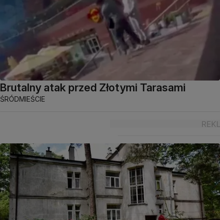
Brutalny atak przed Złotymi Tarasami
ŚRÓDMIEŚCIE