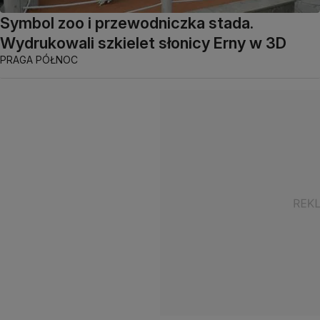
Symbol zoo i przewodniczka stada.
Wydrukowali szkielet słonicy Erny w 3D
PRAGA PÓŁNOC