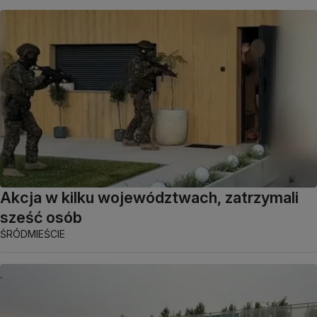
Akcja w kilku województwach, zatrzymali
sześć osób
ŚRÓDMIEŚCIE