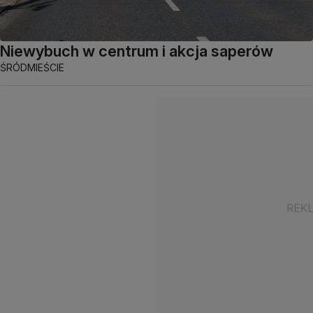
Niewybuch w centrum i akcja saperów
ŚRÓDMIEŚCIE