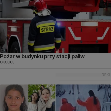
Pożar w budynku przy stacji paliw
OKOLICE