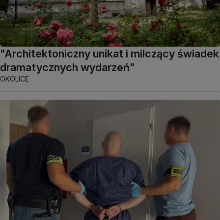
"Architektoniczny unikat i milczący świadek
dramatycznych wydarzeń"
OKOLICE