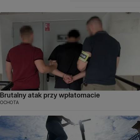
Brutalny atak przy wpłatomacie
OCHOTA