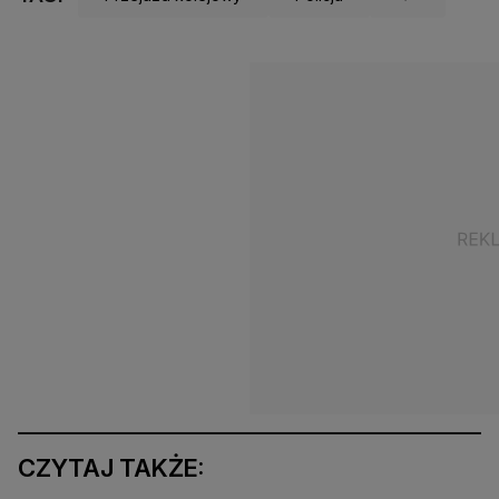
CZYTAJ TAKŻE: