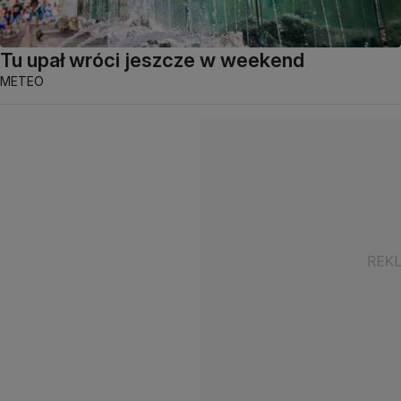
Tu upał wróci jeszcze w weekend
METEO