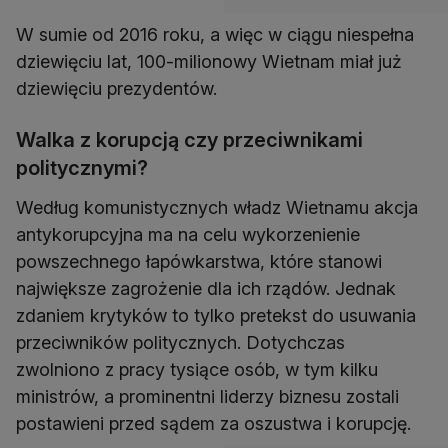
W sumie od 2016 roku, a więc w ciągu niespełna
dziewięciu lat, 100-milionowy Wietnam miał już
dziewięciu prezydentów.
Walka z korupcją czy przeciwnikami
politycznymi?
Według komunistycznych władz Wietnamu akcja
antykorupcyjna ma na celu wykorzenienie
powszechnego łapówkarstwa, które stanowi
największe zagrożenie dla ich rządów. Jednak
zdaniem krytyków to tylko pretekst do usuwania
przeciwników politycznych. Dotychczas
zwolniono z pracy tysiące osób, w tym kilku
ministrów, a prominentni liderzy biznesu zostali
postawieni przed sądem za oszustwa i korupcję.