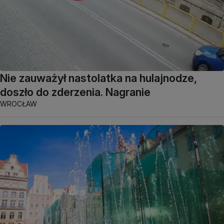
Nie zauważył nastolatka na hulajnodze,
doszło do zderzenia. Nagranie
WROCŁAW