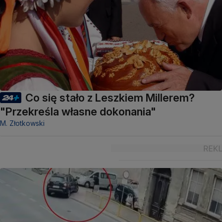
Co się stało z Leszkiem Millerem?
"Przekreśla własne dokonania"
M. Złotkowski