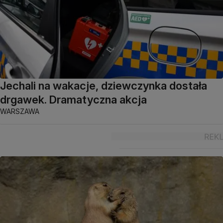
Jechali na wakacje, dziewczynka dostała
drgawek. Dramatyczna akcja
WARSZAWA