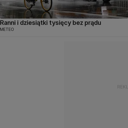
Ranni i dziesiątki tysięcy bez prądu
METEO