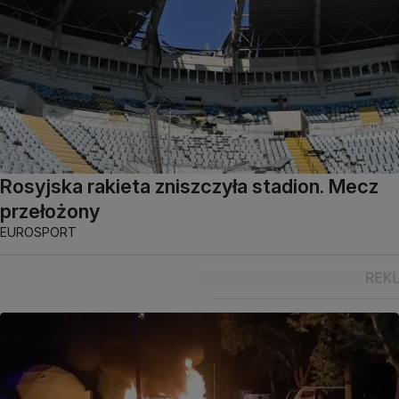
Rosyjska rakieta zniszczyła stadion. Mecz
przełożony
EUROSPORT