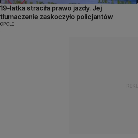
19-latka straciła prawo jazdy. Jej
tłumaczenie zaskoczyło policjantów
OPOLE