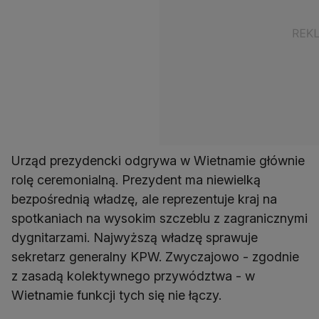
Urząd prezydencki odgrywa w Wietnamie głównie
rolę ceremonialną. Prezydent ma niewielką
bezpośrednią władzę, ale reprezentuje kraj na
spotkaniach na wysokim szczeblu z zagranicznymi
dygnitarzami. Najwyższą władzę sprawuje
sekretarz generalny KPW. Zwyczajowo - zgodnie
z zasadą kolektywnego przywództwa - w
Wietnamie funkcji tych się nie łączy.