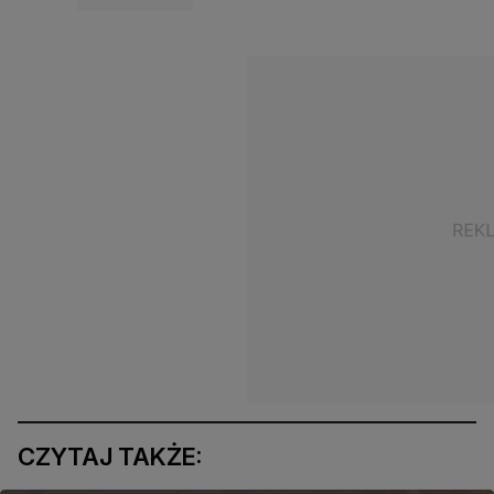
CZYTAJ TAKŻE: