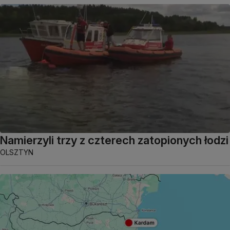
Namierzyli trzy z czterech zatopionych łodzi
OLSZTYN