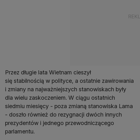
Przez długie lata Wietnam cieszył
się stabilnością w polityce, a ostatnie zawirowania
i zmiany na najważniejszych stanowiskach były
dla wielu zaskoczeniem. W ciągu ostatnich
siedmiu miesięcy - poza zmianą stanowiska Lama
- doszło również do rezygnacji dwóch innych
prezydentów i jednego przewodniczącego
parlamentu.