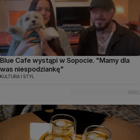
Blue Cafe wystąpi w Sopocie. "Mamy dla
was niespodziankę"
KULTURA I STYL