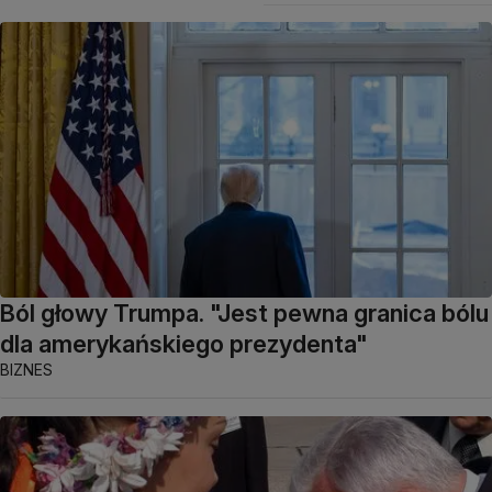
Ból głowy Trumpa. "Jest pewna granica bólu
dla amerykańskiego prezydenta"
BIZNES