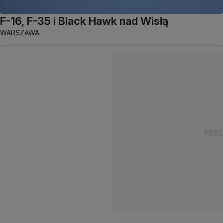
F-16, F-35 i Black Hawk nad Wisłą
WARSZAWA