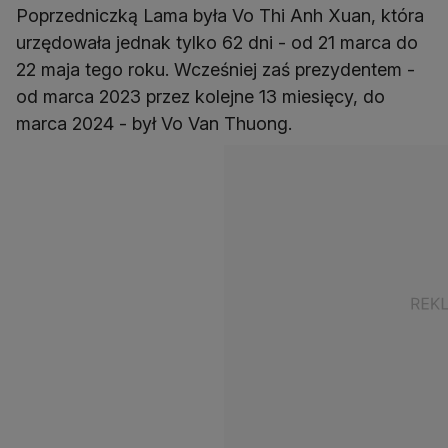
Poprzedniczką Lama była Vo Thi Anh Xuan, która
urzędowała jednak tylko 62 dni - od 21 marca do
22 maja tego roku. Wcześniej zaś prezydentem -
od marca 2023 przez kolejne 13 miesięcy, do
marca 2024 - był Vo Van Thuong.