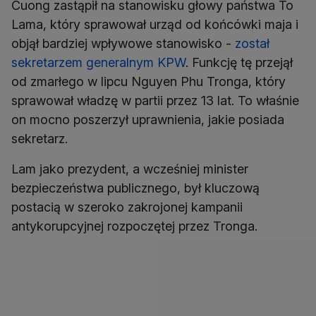
Cuong zastąpił na stanowisku głowy państwa To
Lama, który sprawował urząd od końcówki maja i
objął bardziej wpływowe stanowisko -
został
sekretarzem generalnym KPW
. Funkcję tę przejął
od zmarłego w lipcu Nguyen Phu Tronga, który
sprawował władzę w partii przez 13 lat. To właśnie
on mocno poszerzył uprawnienia, jakie posiada
sekretarz.
Lam jako prezydent, a wcześniej minister
bezpieczeństwa publicznego, był kluczową
postacią w szeroko zakrojonej kampanii
antykorupcyjnej rozpoczętej przez Tronga.