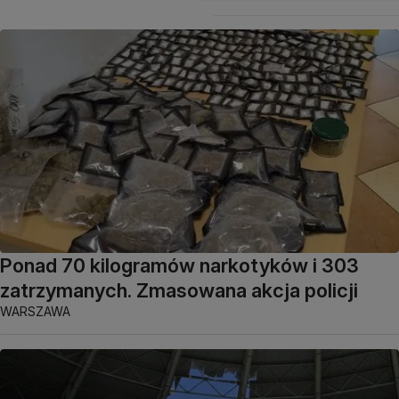
Ponad 70 kilogramów narkotyków i 303
zatrzymanych. Zmasowana akcja policji
WARSZAWA