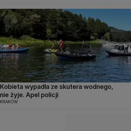
Kobieta wypadła ze skutera wodnego,
nie żyje. Apel policji
KRAKÓW