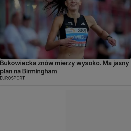
Bukowiecka znów mierzy wysoko. Ma jasny
plan na Birmingham
EUROSPORT