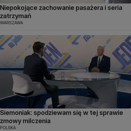
Niepokojące zachowanie pasażera i seria
zatrzymań
WARSZAWA
Siemoniak: spodziewam się w tej sprawie
zmowy milczenia
POLSKA