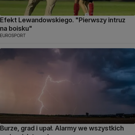
Efekt Lewandowskiego. "Pierwszy intruz
na boisku"
EUROSPORT
Burze, grad i upał. Alarmy we wszystkich