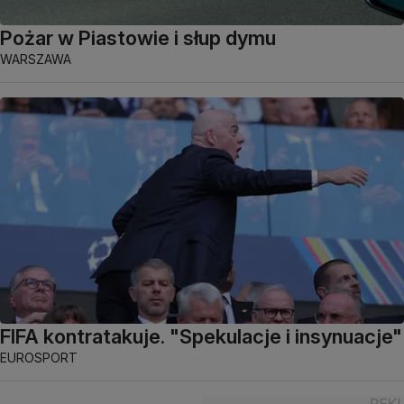
Pożar w Piastowie i słup dymu
WARSZAWA
FIFA kontratakuje. "Spekulacje i insynuacje"
EUROSPORT