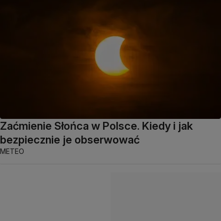
Zaćmienie Słońca w Polsce. Kiedy i jak
bezpiecznie je obserwować
METEO