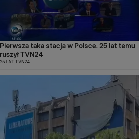
Pierwsza taka stacja w Polsce. 25 lat temu
ruszył TVN24
25 LAT TVN24