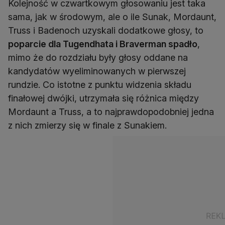
Kolejność w czwartkowym głosowaniu jest taka
sama, jak w środowym, ale o ile Sunak, Mordaunt,
Truss i Badenoch uzyskali dodatkowe głosy, to
poparcie dla Tugendhata i Braverman spadło
,
mimo że do rozdziału były głosy oddane na
kandydatów wyeliminowanych w pierwszej
rundzie. Co istotne z punktu widzenia składu
finałowej dwójki, utrzymała się różnica między
Mordaunt a Truss, a to najprawdopodobniej jedna
z nich zmierzy się w finale z Sunakiem.