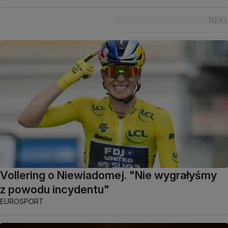
Vollering o Niewiadomej. "Nie wygrałyśmy
z powodu incydentu"
EUROSPORT