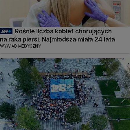
Rośnie liczba kobiet chorujących
na raka piersi. Najmłodsza miała 24 lata
WYWIAD MEDYCZNY