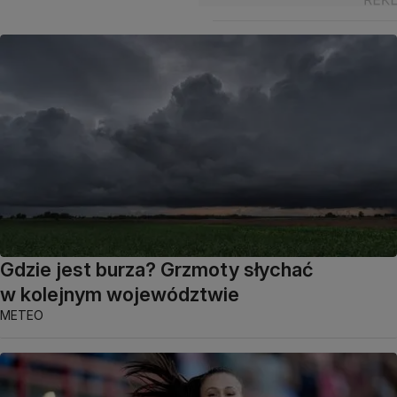
Gdzie jest burza? Grzmoty słychać
w kolejnym województwie
METEO