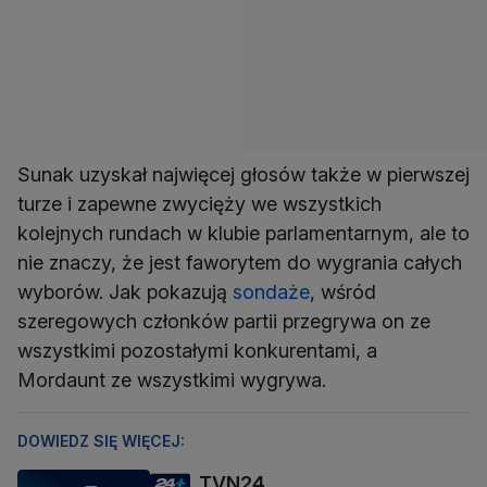
Sunak uzyskał najwięcej głosów także w pierwszej
turze i zapewne zwycięży we wszystkich
kolejnych rundach w klubie parlamentarnym, ale to
nie znaczy, że jest faworytem do wygrania całych
wyborów. Jak pokazują
sondaże
, wśród
szeregowych członków partii przegrywa on ze
wszystkimi pozostałymi konkurentami, a
Mordaunt ze wszystkimi wygrywa.
DOWIEDZ SIĘ WIĘCEJ:
TVN24