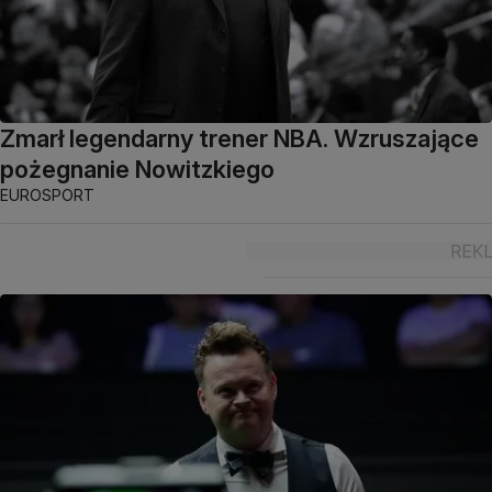
Zmarł legendarny trener NBA. Wzruszające
pożegnanie Nowitzkiego
EUROSPORT