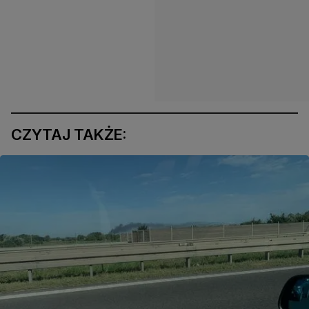
CZYTAJ TAKŻE: