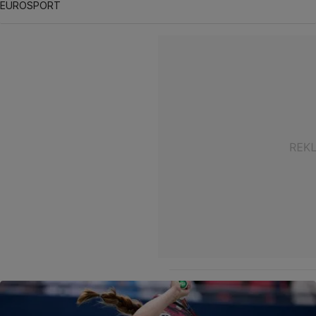
EUROSPORT