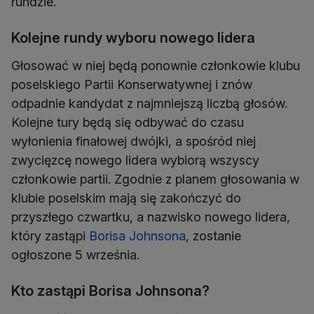
rundzie.
Kolejne rundy wyboru nowego lidera
Głosować w niej będą ponownie członkowie klubu
poselskiego Partii Konserwatywnej i znów
odpadnie kandydat z najmniejszą liczbą głosów.
Kolejne tury będą się odbywać do czasu
wyłonienia finałowej dwójki, a spośród niej
zwycięzcę nowego lidera wybiorą wszyscy
członkowie partii. Zgodnie z planem głosowania w
klubie poselskim mają się zakończyć do
przyszłego czwartku, a nazwisko nowego lidera,
który zastąpi
Borisa Johnsona
, zostanie
ogłoszone 5 września.
Kto zastąpi Borisa Johnsona?