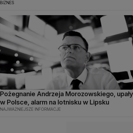
BIZNES
Pożegnanie Andrzeja Morozowskiego, upały
w Polsce, alarm na lotnisku w Lipsku
NAJWAŻNIEJSZE INFORMACJE