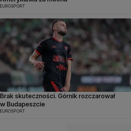
EUROSPORT
Brak skuteczności. Górnik rozczarował
w Budapeszcie
EUROSPORT