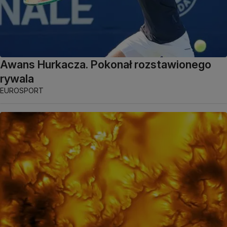
Awans Hurkacza. Pokonał rozstawionego
rywala
EUROSPORT