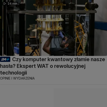
24 min
Czy komputer kwantowy złamie nasze
hasła? Ekspert WAT o rewolucyjnej
technologii
OPINIE I WYDARZENIA