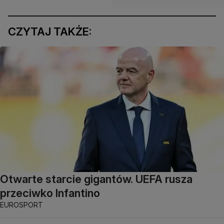
CZYTAJ TAKŻE:
Otwarte starcie gigantów. UEFA rusza
przeciwko Infantino
EUROSPORT