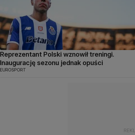
Reprezentant Polski wznowił treningi.
Inaugurację sezonu jednak opuści
EUROSPORT