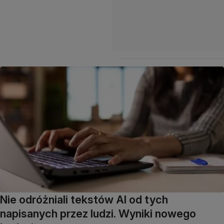
Nie odróżniali tekstów AI od tych
napisanych przez ludzi. Wyniki nowego