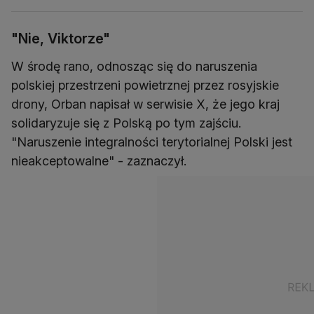
"Nie, Viktorze"
W środę rano, odnosząc się do naruszenia
polskiej przestrzeni powietrznej przez rosyjskie
drony, Orban napisał w serwisie X, że jego kraj
solidaryzuje się z Polską po tym zajściu.
"Naruszenie integralności terytorialnej Polski jest
nieakceptowalne" - zaznaczył.