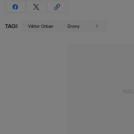
TAGI:
Viktor Orban
Drony