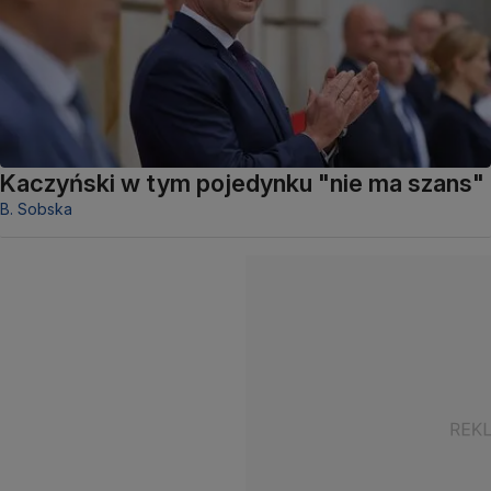
Kaczyński w tym pojedynku "nie ma szans"
B. Sobska