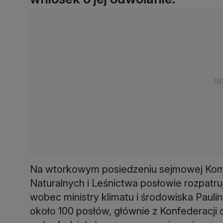
Na wtorkowym posiedzeniu sejmowej Kom
Naturalnych i Leśnictwa posłowie rozpatr
wobec ministry klimatu i środowiska Pauli
około 100 posłów, głównie z Konfederacji