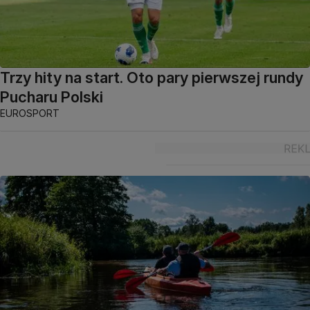
Trzy hity na start. Oto pary pierwszej rundy
Pucharu Polski
EUROSPORT