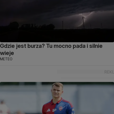
Gdzie jest burza? Tu mocno pada i silnie
wieje
METEO