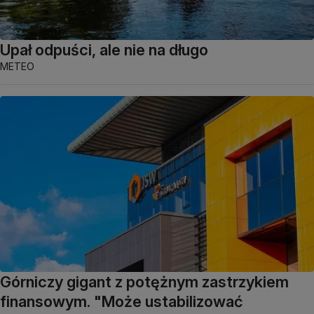
Upał odpuści, ale nie na długo
METEO
Górniczy gigant z potężnym zastrzykiem
finansowym. "Może ustabilizować