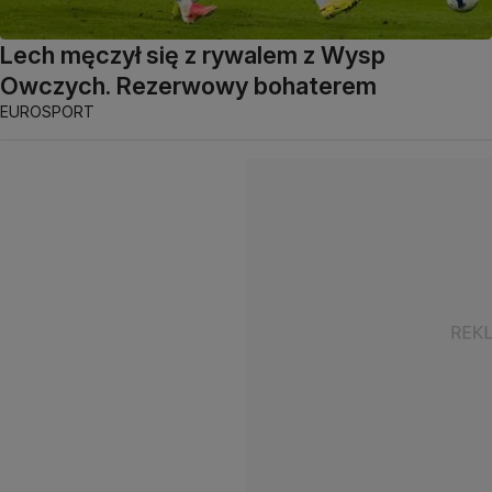
Lech męczył się z rywalem z Wysp
Owczych. Rezerwowy bohaterem
EUROSPORT