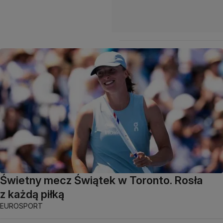
Świetny mecz Świątek w Toronto. Rosła
z każdą piłką
EUROSPORT