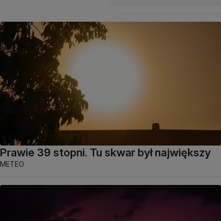
Prawie 39 stopni. Tu skwar był największy
METEO