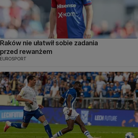
Raków nie ułatwił sobie zadania
przed rewanżem
EUROSPORT