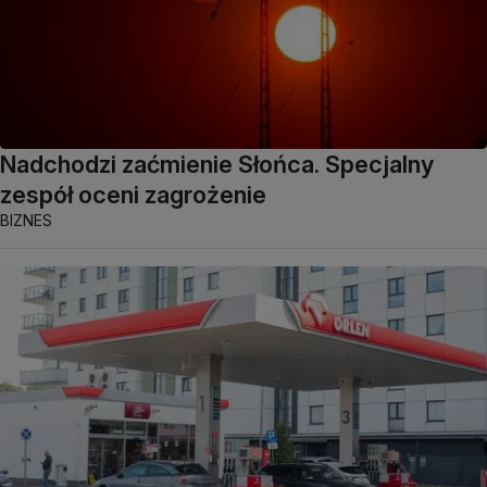
Nadchodzi zaćmienie Słońca. Specjalny
zespół oceni zagrożenie
BIZNES