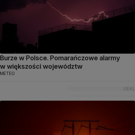
Burze w Polsce. Pomarańczowe alarmy
w większości województw
METEO