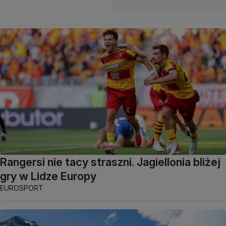
Rangersi nie tacy straszni. Jagiellonia bliżej
gry w Lidze Europy
EUROSPORT