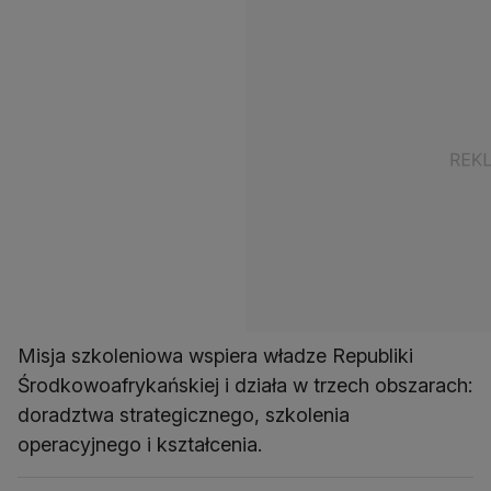
Misja szkoleniowa wspiera władze Republiki
Środkowoafrykańskiej i działa w trzech obszarach:
doradztwa strategicznego, szkolenia
operacyjnego i kształcenia.