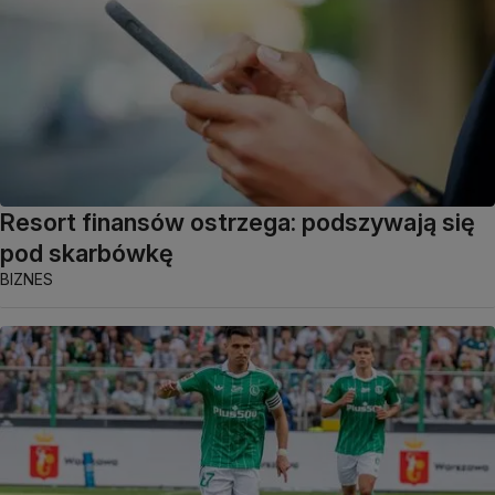
Resort finansów ostrzega: podszywają się
pod skarbówkę
BIZNES