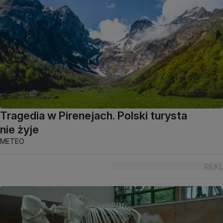
Tragedia w Pirenejach. Polski turysta
nie żyje
METEO