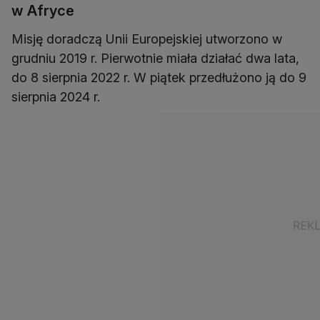
w Afryce
Misję doradczą Unii Europejskiej utworzono w
grudniu 2019 r. Pierwotnie miała działać dwa lata,
do 8 sierpnia 2022 r. W piątek przedłużono ją do 9
sierpnia 2024 r.