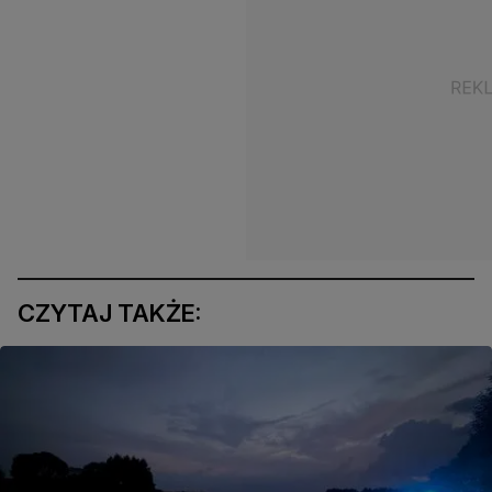
CZYTAJ TAKŻE: