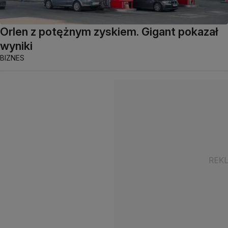
Orlen z potężnym zyskiem. Gigant pokazał
wyniki
BIZNES