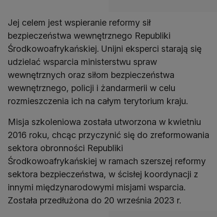
Jej celem jest wspieranie reformy sił
bezpieczeństwa wewnętrznego Republiki
Środkowoafrykańskiej. Unijni eksperci starają się
udzielać wsparcia ministerstwu spraw
wewnętrznych oraz siłom bezpieczeństwa
wewnętrznego, policji i żandarmerii w celu
rozmieszczenia ich na całym terytorium kraju.
Misja szkoleniowa została utworzona w kwietniu
2016 roku, chcąc przyczynić się do zreformowania
sektora obronności Republiki
Środkowoafrykańskiej w ramach szerszej reformy
sektora bezpieczeństwa, w ścisłej koordynacji z
innymi międzynarodowymi misjami wsparcia.
Została przedłużona do 20 września 2023 r.