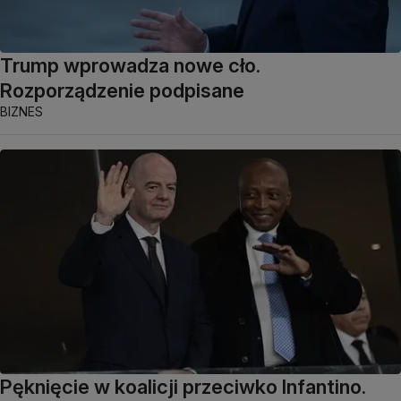
Trump wprowadza nowe cło.
Rozporządzenie podpisane
BIZNES
Pęknięcie w koalicji przeciwko Infantino.