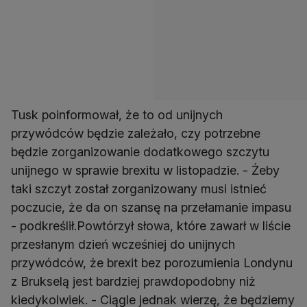
Tusk poinformował, że to od unijnych
przywódców będzie zależało, czy potrzebne
będzie zorganizowanie dodatkowego szczytu
unijnego w sprawie brexitu w listopadzie. - Żeby
taki szczyt został zorganizowany musi istnieć
poczucie, że da on szansę na przełamanie impasu
- podkreślił.Powtórzył słowa, które zawarł w liście
przesłanym dzień wcześniej do unijnych
przywódców, że brexit bez porozumienia Londynu
z Brukselą jest bardziej prawdopodobny niż
kiedykolwiek. - Ciągle jednak wierzę, że będziemy