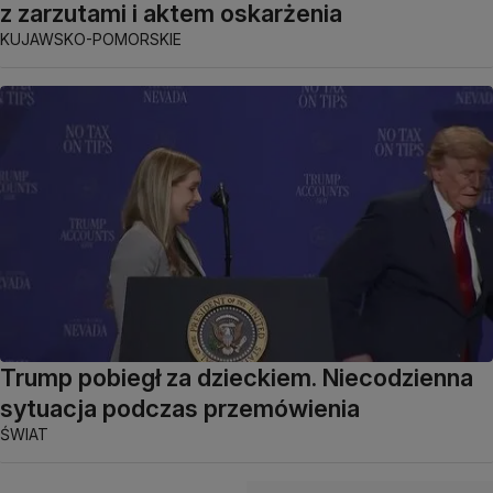
z zarzutami i aktem oskarżenia
KUJAWSKO-POMORSKIE
Trump pobiegł za dzieckiem. Niecodzienna
sytuacja podczas przemówienia
ŚWIAT