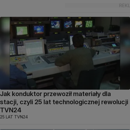
Jak konduktor przewoził materiały dla
stacji, czyli 25 lat technologicznej rewolucji
TVN24
25 LAT TVN24