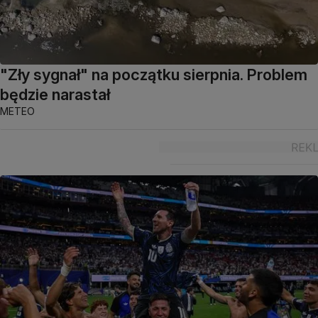
"Zły sygnał" na początku sierpnia. Problem
będzie narastał
METEO