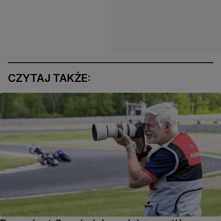
CZYTAJ TAKŻE: