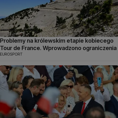
Problemy na królewskim etapie kobiecego
Tour de France. Wprowadzono ograniczenia
EUROSPORT