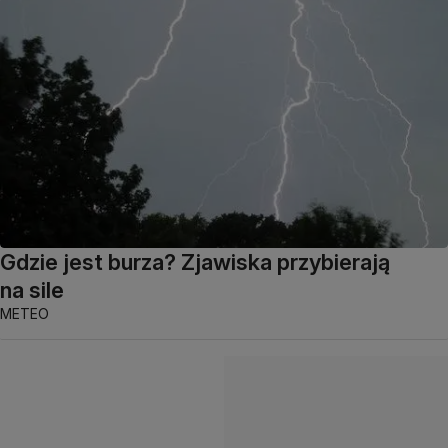
Gdzie jest burza? Zjawiska przybierają
na sile
METEO