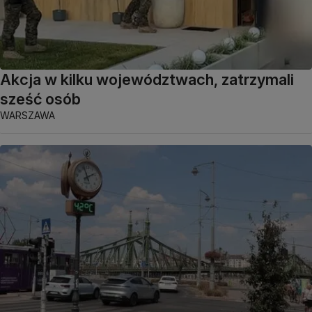
Akcja w kilku województwach, zatrzymali
sześć osób
WARSZAWA