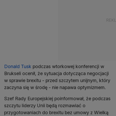
Donald Tusk
podczas wtorkowej konferencji w
Brukseli ocenił, że sytuacja dotycząca negocjacji
w sprawie brexitu - przed szczytem unijnym, który
zaczyna się w środę - nie napawa optymizmem.
Szef Rady Europejskiej poinformował, że podczas
szczytu liderzy Unii będą rozmawiać o
przygotowaniach do brexitu bez umowy z Wielką