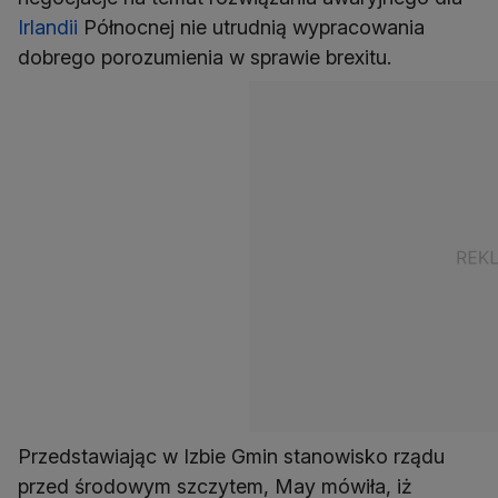
Irlandii
Północnej nie utrudnią wypracowania
dobrego porozumienia w sprawie brexitu.
Przedstawiając w Izbie Gmin stanowisko rządu
przed środowym szczytem, May mówiła, iż