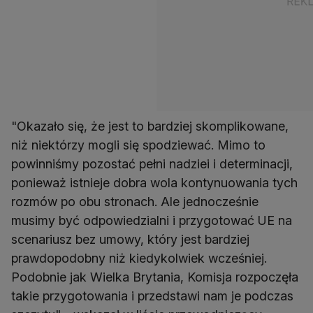
"Okazało się, że jest to bardziej skomplikowane,
niż niektórzy mogli się spodziewać. Mimo to
powinniśmy pozostać pełni nadziei i determinacji,
ponieważ istnieje dobra wola kontynuowania tych
rozmów po obu stronach. Ale jednocześnie
musimy być odpowiedzialni i przygotować UE na
scenariusz bez umowy, który jest bardziej
prawdopodobny niż kiedykolwiek wcześniej.
Podobnie jak Wielka Brytania, Komisja rozpoczęła
takie przygotowania i przedstawi nam je podczas