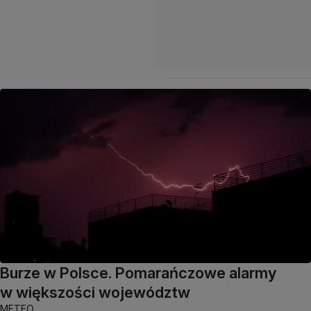
Burze w Polsce. Pomarańczowe alarmy
w większości województw
METEO