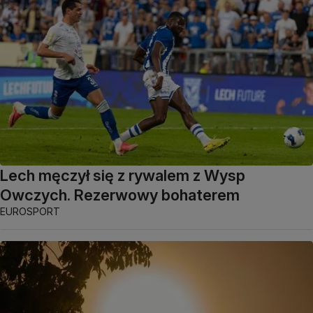
Lech męczył się z rywalem z Wysp
Owczych. Rezerwowy bohaterem
EUROSPORT