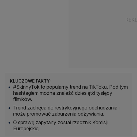
KLUCZOWE FAKTY:
#SkinnyTok to popularny trend na TikToku. Pod tym
hashtagiem można znaleźć dziesiątki tysięcy
filmików.
Trend zachęca do restrykcyjnego odchudzania i
może promować zaburzenia odżywiania.
O sprawę zapytany został rzecznik Komisji
Europejskiej.