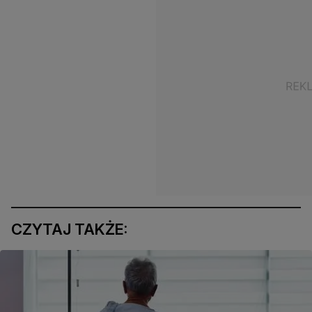
CZYTAJ TAKŻE: