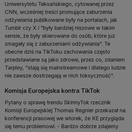
Uniwersytetu Teksańskiego, cytowanej przez
CNN, wcześniej treści promujące zaburzenia
odżywiania publikowane były na portalach, jak
Tumblr czy X i "były bardziej niszowe w takim
sensie, że były skierowane do osób, które już
zmagały się z zaburzeniami odżywiania". Te
obecne dziś na TikToku zachowania często
przedstawiane są jako zdrowe, przez co, zdaniem
Tarpley, "stają się mainstreamowe i dlatego ludzie
nie zawsze dostrzegają w nich toksyczność".
Komisja Europejska kontra TikTok
Pytany o sprawę trendu SkinnyTok rzecznik
Komisji Europejskiej Thomas Regnier przekazał na
konferencji prasowej we wtorek, że KE przygląda
się temu problemowi. - Bardzo dobrze zdajemy