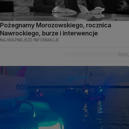
Pożegnamy Morozowskiego, rocznica
Nawrockiego, burze i interwencje
NAJWAŻNIEJSZE INFORMACJE