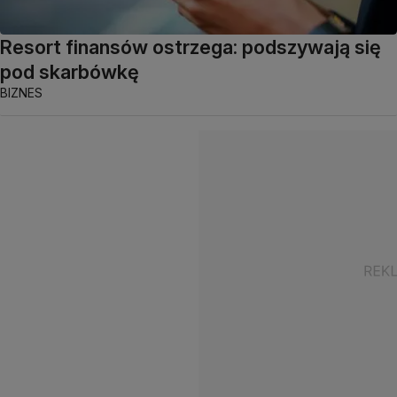
Resort finansów ostrzega: podszywają się
pod skarbówkę
BIZNES