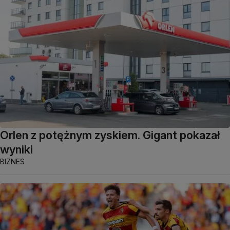
Orlen z potężnym zyskiem. Gigant pokazał
wyniki
BIZNES