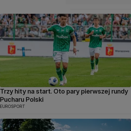
Trzy hity na start. Oto pary pierwszej rundy
Pucharu Polski
EUROSPORT