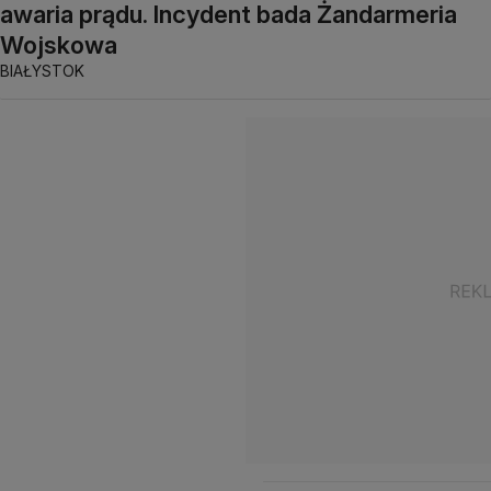
awaria prądu. Incydent bada Żandarmeria
Wojskowa
BIAŁYSTOK