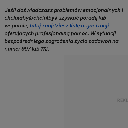
Jeśli doświadczasz problemów emocjonalnych i
chciałabyś/chciałbyś uzyskać poradę lub
wsparcie,
tutaj znajdziesz listę organizacji
oferujących profesjonalną pomoc. W sytuacji
bezpośredniego zagrożenia życia zadzwoń na
numer 997 lub 112.