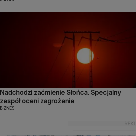
Nadchodzi zaćmienie Słońca. Specjalny
zespół oceni zagrożenie
BIZNES