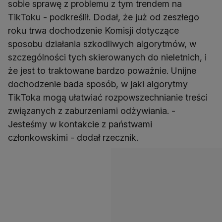
sobie sprawę z problemu z tym trendem na
TikToku - podkreślił. Dodał, że już od zeszłego
roku trwa dochodzenie Komisji dotyczące
sposobu działania szkodliwych algorytmów, w
szczególności tych skierowanych do nieletnich, i
że jest to traktowane bardzo poważnie. Unijne
dochodzenie bada sposób, w jaki algorytmy
TikToka mogą ułatwiać rozpowszechnianie treści
związanych z zaburzeniami odżywiania. -
Jesteśmy w kontakcie z państwami
członkowskimi - dodał rzecznik.