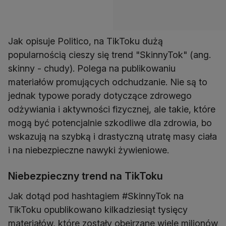
Jak opisuje Politico, na TikToku dużą
popularnością cieszy się trend "SkinnyTok" (ang.
skinny - chudy). Polega na publikowaniu
materiałów promujących odchudzanie. Nie są to
jednak typowe porady dotyczące zdrowego
odżywiania i aktywności fizycznej, ale takie, które
mogą być potencjalnie szkodliwe dla zdrowia, bo
wskazują na szybką i drastyczną utratę masy ciała
i na niebezpieczne nawyki żywieniowe.
Niebezpieczny trend na TikToku
Jak dotąd pod hashtagiem #SkinnyTok na
TikToku opublikowano kilkadziesiąt tysięcy
materiałów, które zostały obejrzane wiele milionów