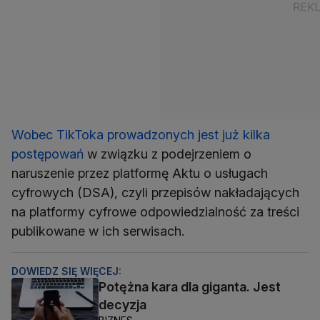
Wobec TikToka prowadzonych jest już kilka
postępowań
w związku z podejrzeniem o
naruszenie przez platformę Aktu o usługach
cyfrowych (DSA), czyli przepisów nakładających
na platformy cyfrowe odpowiedzialność za treści
publikowane w ich serwisach.
DOWIEDZ SIĘ WIĘCEJ:
Potężna kara dla giganta. Jest
decyzja