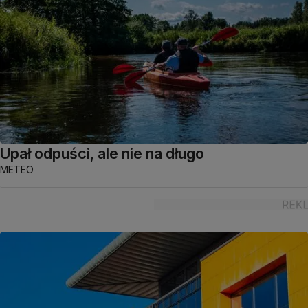
Upał odpuści, ale nie na długo
METEO