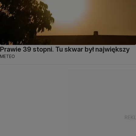
Prawie 39 stopni. Tu skwar był największy
METEO