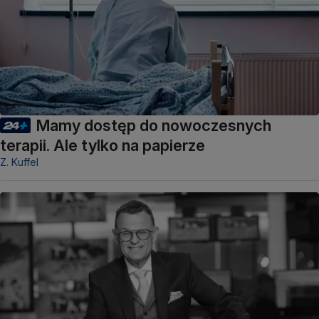
Mamy dostęp do nowoczesnych
terapii. Ale tylko na papierze
Z. Kuffel