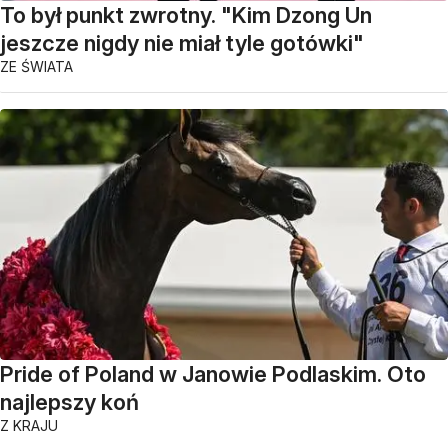
To był punkt zwrotny. "Kim Dzong Un
jeszcze nigdy nie miał tyle gotówki"
ZE ŚWIATA
Pride of Poland w Janowie Podlaskim. Oto
najlepszy koń
Z KRAJU