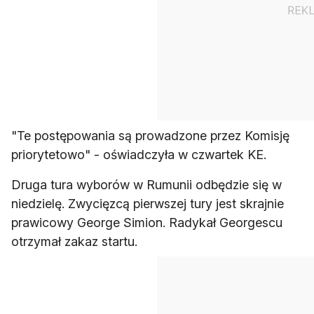
"Te postępowania są prowadzone przez Komisję
priorytetowo" - oświadczyła w czwartek KE.
Druga tura wyborów w Rumunii odbędzie się w
niedzielę. Zwycięzcą pierwszej tury jest skrajnie
prawicowy George Simion. Radykał Georgescu
otrzymał zakaz startu.