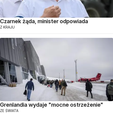
Czarnek żąda, minister odpowiada
Z KRAJU
Grenlandia wydaje "mocne ostrzeżenie"
ZE ŚWIATA