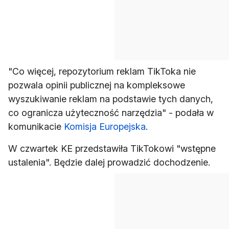
"Co więcej, repozytorium reklam TikToka nie
pozwala opinii publicznej na kompleksowe
wyszukiwanie reklam na podstawie tych danych,
co ogranicza użyteczność narzędzia" - podała w
komunikacie
Komisja Europejska
.
W czwartek KE przedstawiła TikTokowi "wstępne
ustalenia". Będzie dalej prowadzić dochodzenie.