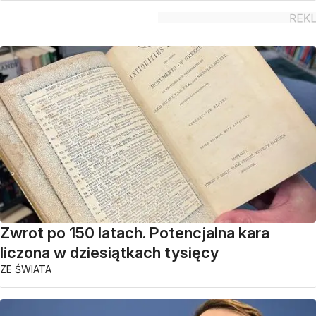
Zwrot po 150 latach. Potencjalna kara
liczona w dziesiątkach tysięcy
ZE ŚWIATA