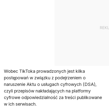
Wobec TikToka prowadzonych jest kilka
postępowań w związku z podejrzeniem o
naruszenie Aktu o usługach cyfrowych (DSA),
czyli przepisów nakładających na platformy
cyfrowe odpowiedzialność za treści publikowane
w ich serwisach.