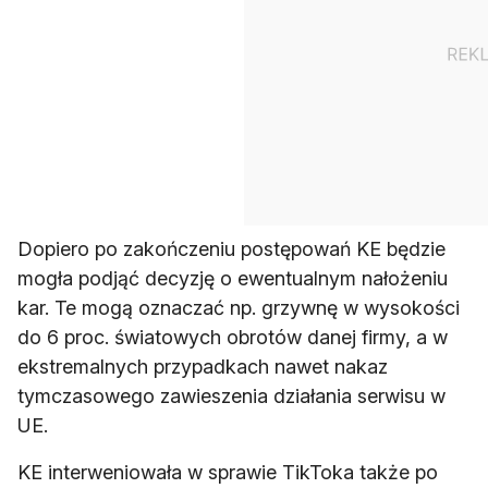
Dopiero po zakończeniu postępowań KE będzie
mogła podjąć decyzję o ewentualnym nałożeniu
kar. Te mogą oznaczać np. grzywnę w wysokości
do 6 proc. światowych obrotów danej firmy, a w
ekstremalnych przypadkach nawet nakaz
tymczasowego zawieszenia działania serwisu w
UE.
KE interweniowała w sprawie TikToka także po