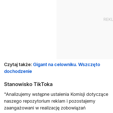
Czytaj także:
Gigant na celowniku. Wszczęto
dochodzenie
Stanowisko TikToka
"Analizujemy wstępne ustalenia Komisji dotyczące
naszego repozytorium reklam i pozostajemy
zaangażowani w realizację zobowiązań