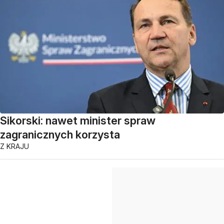
Sikorski: nawet minister spraw
zagranicznych korzysta
Z KRAJU