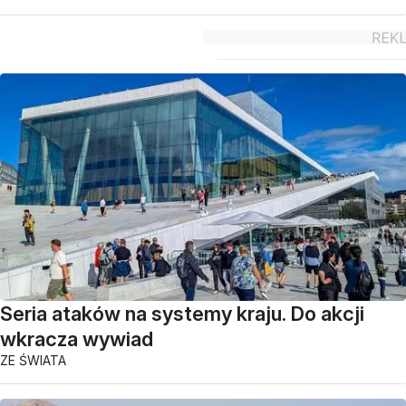
Seria ataków na systemy kraju. Do akcji
wkracza wywiad
ZE ŚWIATA