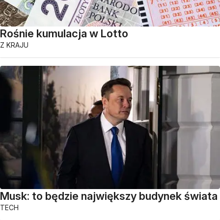
Rośnie kumulacja w Lotto
Z KRAJU
Musk: to będzie największy budynek świata
TECH