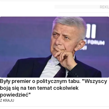
Były premier o politycznym tabu. "Wszyscy
boją się na ten temat cokolwiek
powiedzieć"
Z KRAJU