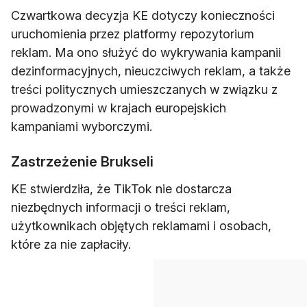
Czwartkowa decyzja KE dotyczy konieczności
uruchomienia przez platformy repozytorium
reklam. Ma ono służyć do wykrywania kampanii
dezinformacyjnych, nieuczciwych reklam, a także
treści politycznych umieszczanych w związku z
prowadzonymi w krajach europejskich
kampaniami wyborczymi.
Zastrzeżenie Brukseli
KE stwierdziła, że TikTok nie dostarcza
niezbędnych informacji o treści reklam,
użytkownikach objętych reklamami i osobach,
które za nie zapłaciły.