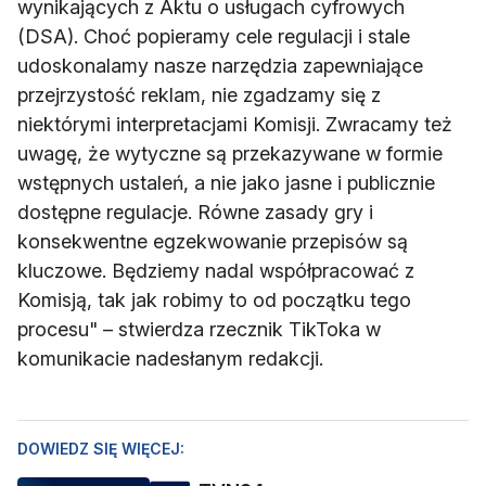
wynikających z Aktu o usługach cyfrowych
(DSA). Choć popieramy cele regulacji i stale
udoskonalamy nasze narzędzia zapewniające
przejrzystość reklam, nie zgadzamy się z
niektórymi interpretacjami Komisji. Zwracamy też
uwagę, że wytyczne są przekazywane w formie
wstępnych ustaleń, a nie jako jasne i publicznie
dostępne regulacje. Równe zasady gry i
konsekwentne egzekwowanie przepisów są
kluczowe. Będziemy nadal współpracować z
Komisją, tak jak robimy to od początku tego
procesu" – stwierdza rzecznik TikToka w
komunikacie nadesłanym redakcji.
DOWIEDZ SIĘ WIĘCEJ: