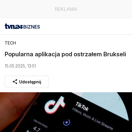
BIZNES
TECH
Popularna aplikacja pod ostrzałem Brukseli
15.05.2025, 13:51
Udostępnij