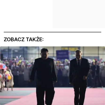
ZOBACZ TAKŻE: