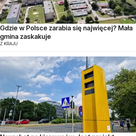
Gdzie w Polsce zarabia się najwięcej? Mała
gmina zaskakuje
Z KRAJU