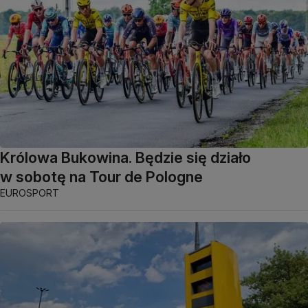
Królowa Bukowina. Będzie się działo
w sobotę na Tour de Pologne
EUROSPORT