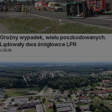
Groźny wypadek, wielu poszkodowanych.
Lądowały dwa śmigłowce LPR
LUBLIN