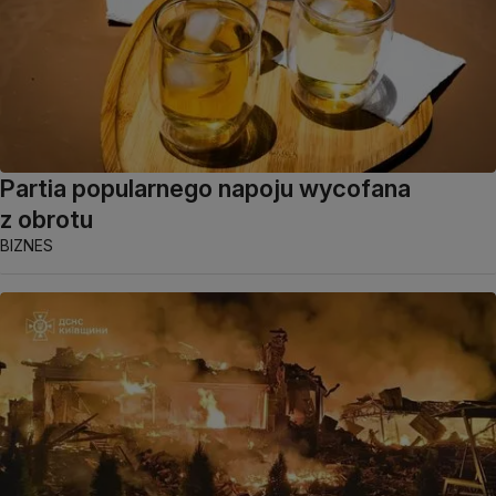
Partia popularnego napoju wycofana
z obrotu
BIZNES