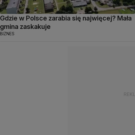
Gdzie w Polsce zarabia się najwięcej? Mała
gmina zaskakuje
BIZNES