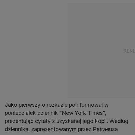
Jako pierwszy o rozkazie poinformował w
poniedziałek dziennik "New York Times",
prezentując cytaty z uzyskanej jego kopii. Według
dziennika, zaprezentowanym przez Petraeusa