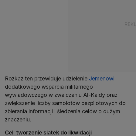
Rozkaz ten przewiduje udzielenie
Jemenowi
dodatkowego wsparcia militarnego i
wywiadowczego w zwalczaniu Al-Kaidy oraz
zwiększenie liczby samolotów bezpilotowych do
zbierania informacji i śledzenia celów o dużym
znaczeniu.
Cel: tworzenie siatek do likwidacji