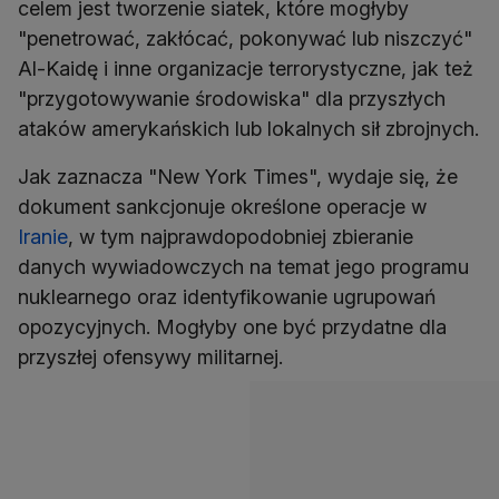
celem jest tworzenie siatek, które mogłyby
"penetrować, zakłócać, pokonywać lub niszczyć"
Al-Kaidę i inne organizacje terrorystyczne, jak też
"przygotowywanie środowiska" dla przyszłych
ataków amerykańskich lub lokalnych sił zbrojnych.
Jak zaznacza "New York Times", wydaje się, że
dokument sankcjonuje określone operacje w
Iranie
, w tym najprawdopodobniej zbieranie
danych wywiadowczych na temat jego programu
nuklearnego oraz identyfikowanie ugrupowań
opozycyjnych. Mogłyby one być przydatne dla
przyszłej ofensywy militarnej.