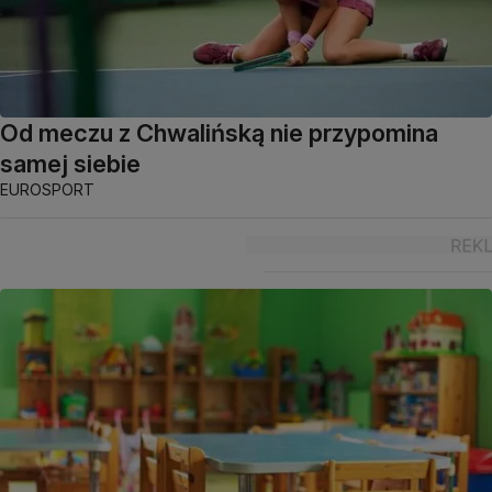
Od meczu z Chwalińską nie przypomina
samej siebie
EUROSPORT