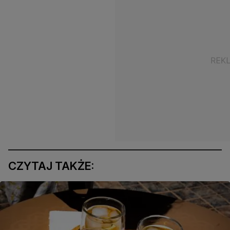
CZYTAJ TAKŻE: