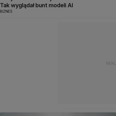
Tak wyglądał bunt modeli AI
BIZNES