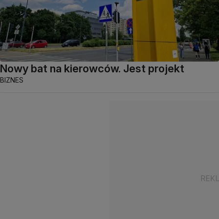
Nowy bat na kierowców. Jest projekt
BIZNES