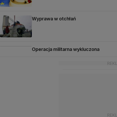
Wyprawa w otchłań
Operacja militarna wykluczona