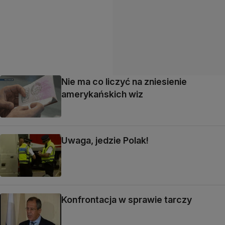
Nie ma co liczyć na zniesienie
amerykańskich wiz
Uwaga, jedzie Polak!
Konfrontacja w sprawie tarczy