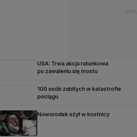
USA: Trwa akcja ratunkowa
po zawaleniu się mostu
100 osób zabitych w katastrofie
pociągu
Noworodek ożył w kostnicy