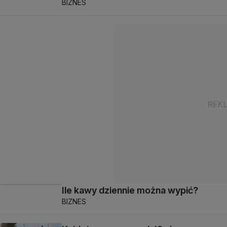
BIZNES
Ile kawy dziennie można wypić?
BIZNES