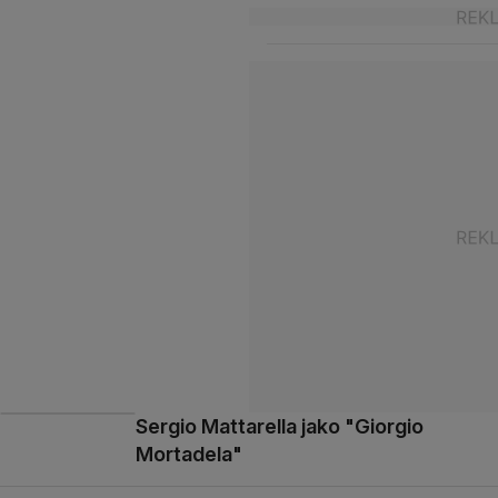
Sergio Mattarella jako "Giorgio
Mortadela"