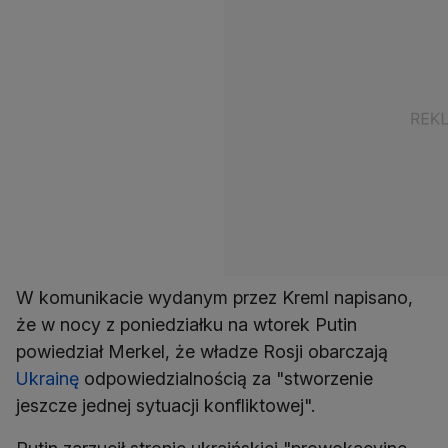
W komunikacie wydanym przez Kreml napisano,
że w nocy z poniedziałku na wtorek Putin
powiedział Merkel, że władze Rosji obarczają
Ukrainę
odpowiedzialnością za "stworzenie
jeszcze jednej sytuacji konfliktowej".