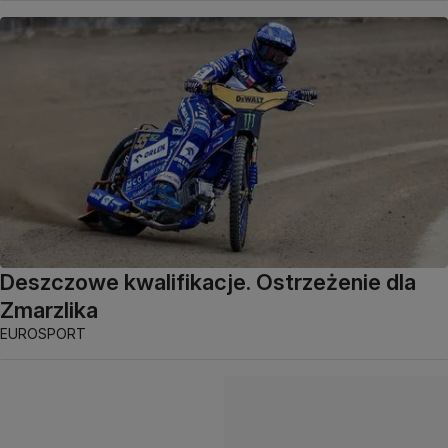
Deszczowe kwalifikacje. Ostrzeżenie dla
Zmarzlika
EUROSPORT