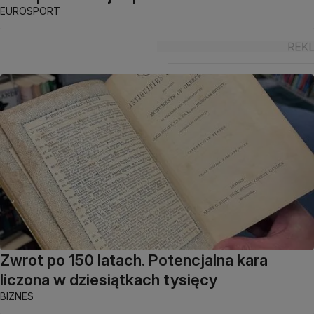
EUROSPORT
Zwrot po 150 latach. Potencjalna kara
liczona w dziesiątkach tysięcy
BIZNES