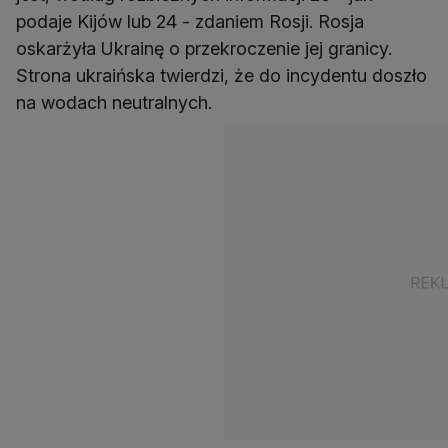
podaje Kijów lub 24 - zdaniem Rosji. Rosja
oskarżyła Ukrainę o przekroczenie jej granicy.
Strona ukraińska twierdzi, że do incydentu doszło
na wodach neutralnych.