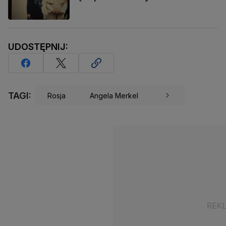
UDOSTĘPNIJ:
TAGI:
Rosja
Angela Merkel