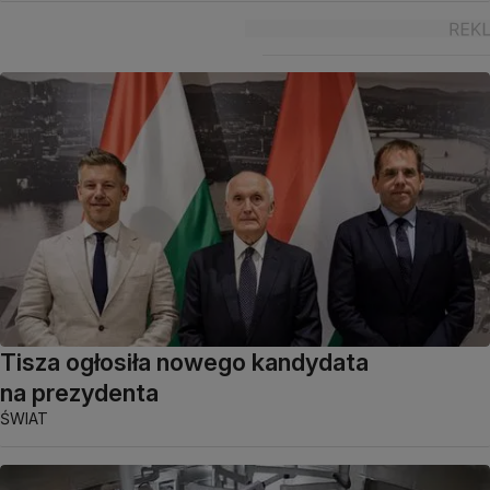
Tisza ogłosiła nowego kandydata
na prezydenta
ŚWIAT