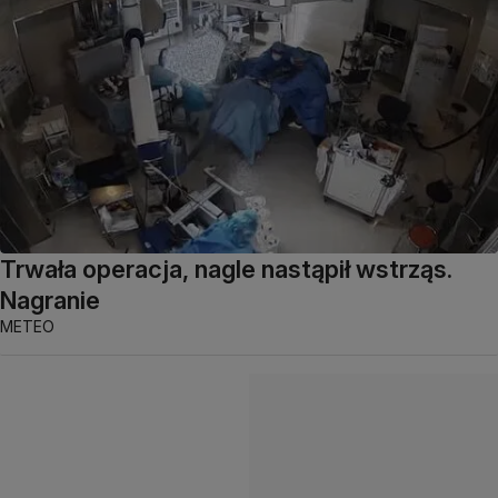
Trwała operacja, nagle nastąpił wstrząs.
Nagranie
METEO