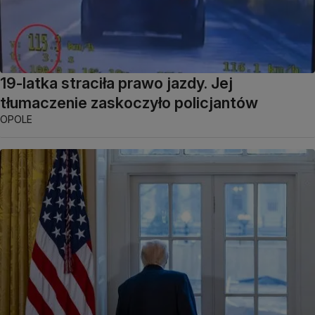
19-latka straciła prawo jazdy. Jej
tłumaczenie zaskoczyło policjantów
OPOLE