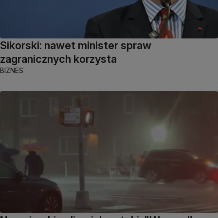
Sikorski: nawet minister spraw
zagranicznych korzysta
BIZNES