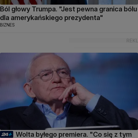
Ból głowy Trumpa. "Jest pewna granica bólu
dla amerykańskiego prezydenta"
BIZNES
Wolta byłego premiera. "Co się z tym