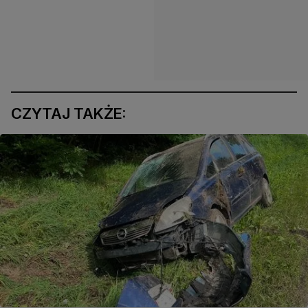
CZYTAJ TAKŻE: