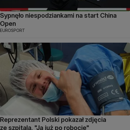
Sypnęło niespodziankami na start China
Open
EUROSPORT
Reprezentant Polski pokazał zdjęcia
ze szpitala. "Ja już po robocie"