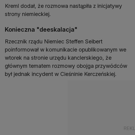
Kreml dodał, że rozmowa nastąpiła z inicjatywy
strony niemieckiej.
Konieczna "deeskalacja"
Rzecznik rządu Niemiec Steffen Seibert
poinformował w komunikacie opublikowanym we
wtorek na stronie urzędu kanclerskiego, że
głównym tematem rozmowy obojga przywódców
był jednak incydent w Cieśninie Kerczeńskiej.