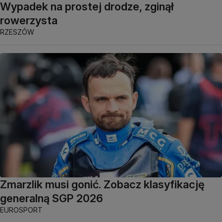
Wypadek na prostej drodze, zginął
rowerzysta
RZESZÓW
Zmarzlik musi gonić. Zobacz klasyfikację
generalną SGP 2026
EUROSPORT