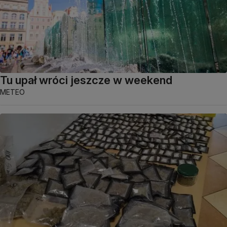
Tu upał wróci jeszcze w weekend
METEO