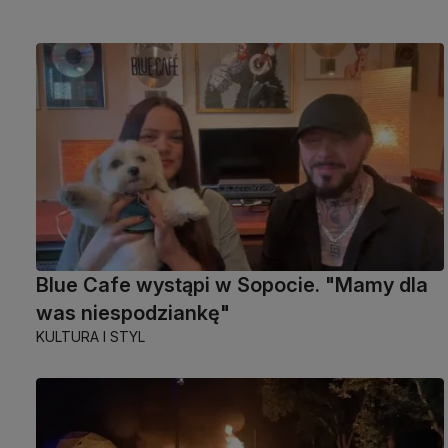
Blue Cafe wystąpi w Sopocie. "Mamy dla
was niespodziankę"
KULTURA I STYL