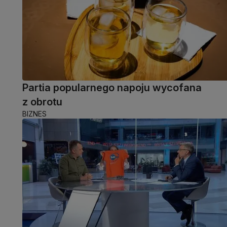
Partia popularnego napoju wycofana
z obrotu
BIZNES