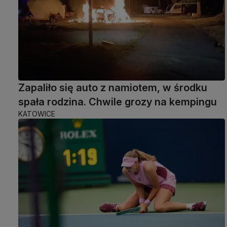
Zapaliło się auto z namiotem, w środku
spała rodzina. Chwile grozy na kempingu
KATOWICE