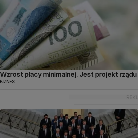
Wzrost płacy minimalnej. Jest projekt rządu
BIZNES