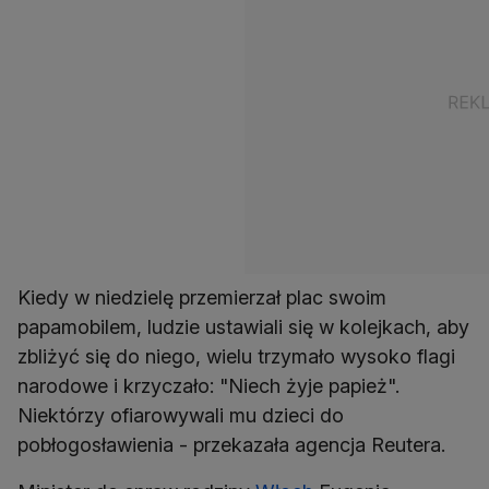
Kiedy w niedzielę przemierzał plac swoim
papamobilem, ludzie ustawiali się w kolejkach, aby
zbliżyć się do niego, wielu trzymało wysoko flagi
narodowe i krzyczało: "Niech żyje papież".
Niektórzy ofiarowywali mu dzieci do
pobłogosławienia - przekazała agencja Reutera.