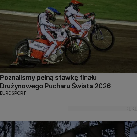
Poznaliśmy pełną stawkę finału
Drużynowego Pucharu Świata 2026
EUROSPORT