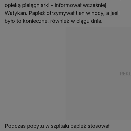
opieką pielęgniarki - informował wcześniej
Watykan. Papież otrzymywał tlen w nocy, a jeśli
było to konieczne, również w ciągu dnia.
Podczas pobytu w szpitalu papież stosował