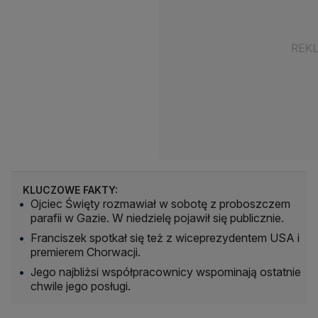
KLUCZOWE FAKTY:
Ojciec Święty rozmawiał w sobotę z proboszczem
parafii w Gazie. W niedzielę pojawił się publicznie.
Franciszek spotkał się też z wiceprezydentem USA i
premierem Chorwacji.
Jego najbliżsi współpracownicy wspominają ostatnie
chwile jego posługi.