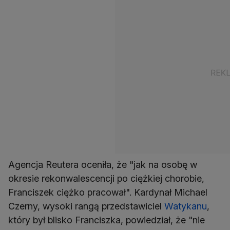
Agencja Reutera oceniła, że "jak na osobę w
okresie rekonwalescencji po ciężkiej chorobie,
Franciszek ciężko pracował". Kardynał Michael
Czerny, wysoki rangą przedstawiciel
Watykanu
,
który był blisko Franciszka, powiedział, że "nie