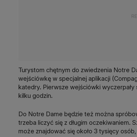
Turystom chętnym do zwiedzenia Notre D
wejściówkę w specjalnej aplikacji (Compag
katedry. Pierwsze wejściówki wyczerpały 
kilku godzin.
Do Notre Dame będzie też można spróbowa
trzeba liczyć się z długim oczekiwaniem. S
może znajdować się około 3 tysięcy osób, 